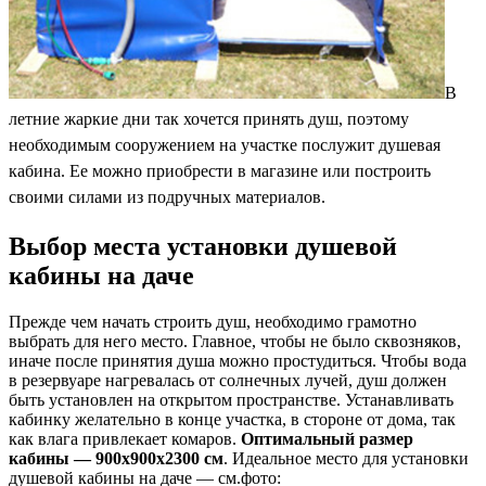
В
летние жаркие дни так хочется принять душ, поэтому
необходимым сооружением на участке послужит душевая
кабина. Ее можно приобрести в магазине или построить
своими силами из подручных материалов.
Выбор места установки душевой
кабины на даче
Прежде чем начать строить душ, необходимо грамотно
выбрать для него место. Главное, чтобы не было сквозняков,
иначе после принятия душа можно простудиться. Чтобы вода
в резервуаре нагревалась от солнечных лучей, душ должен
быть установлен на открытом пространстве. Устанавливать
кабинку желательно в конце участка, в стороне от дома, так
как влага привлекает комаров.
Оптимальный размер
кабины — 900х900х2300 см
. Идеальное место для установки
душевой кабины на даче — см.фото: