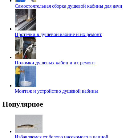
Самостоятельная сборка душевой кабины для дачи
Протечки в душевой кабине и их ремонт
Поломки душевых кабин и их ремонт
Монтаж и устройство душевой кабины
Популярное
Избавляемся от белого насекомого в ванной