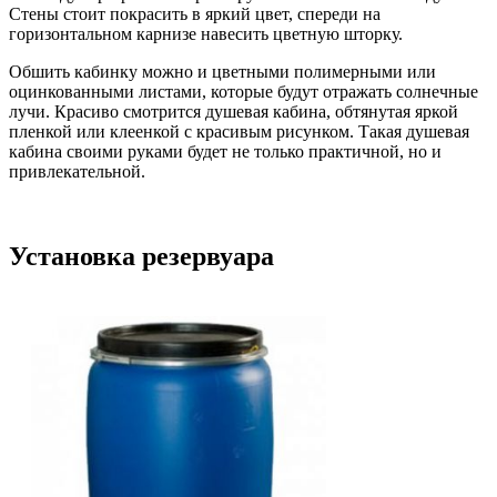
Стены стоит покрасить в яркий цвет, спереди на
горизонтальном карнизе навесить цветную шторку.
Обшить кабинку можно и цветными полимерными или
оцинкованными листами, которые будут отражать солнечные
лучи. Красиво смотрится душевая кабина, обтянутая яркой
пленкой или клеенкой с красивым рисунком. Такая душевая
кабина своими руками будет не только практичной, но и
привлекательной.
Установка резервуара