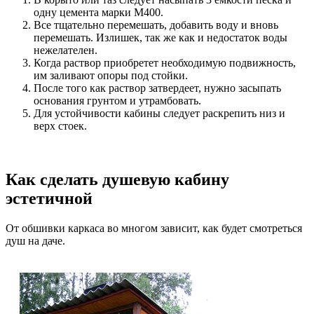
одну цемента марки М400.
Все тщательно перемешать, добавить воду и вновь
перемешать. Излишек, так же как и недостаток воды
нежелателен.
Когда раствор приобретет необходимую подвижность,
им заливают опоры под стойки.
После того как раствор затвердеет, нужно засыпать
основания грунтом и утрамбовать.
Для устойчивости кабины следует раскрепить низ и
верх стоек.
Как сделать душевую кабину
эстетичной
От обшивки каркаса во многом зависит, как будет смотреться
душ на даче.