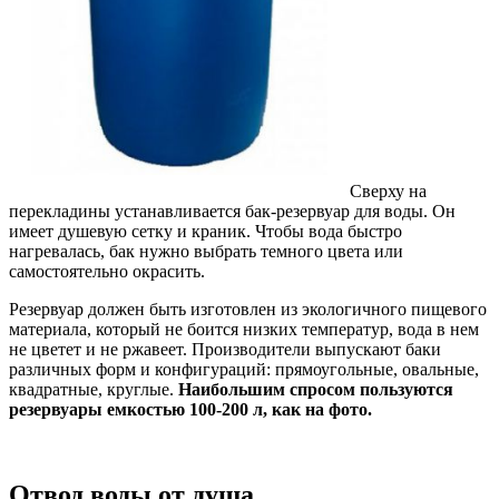
Сверху на
перекладины устанавливается бак-резервуар для воды. Он
имеет душевую сетку и краник. Чтобы вода быстро
нагревалась, бак нужно выбрать темного цвета или
самостоятельно окрасить.
Резервуар должен быть изготовлен из экологичного пищевого
материала, который не боится низких температур, вода в нем
не цветет и не ржавеет. Производители выпускают баки
различных форм и конфигураций: прямоугольные, овальные,
квадратные, круглые.
Наибольшим спросом пользуются
резервуары емкостью 100-200 л, как на фото.
Отвод воды от душа