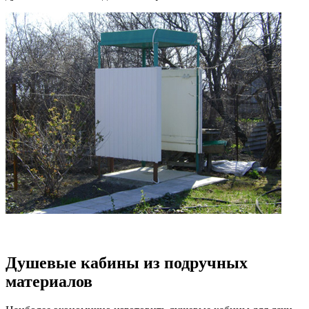
Душевые кабины из подручных
материалов