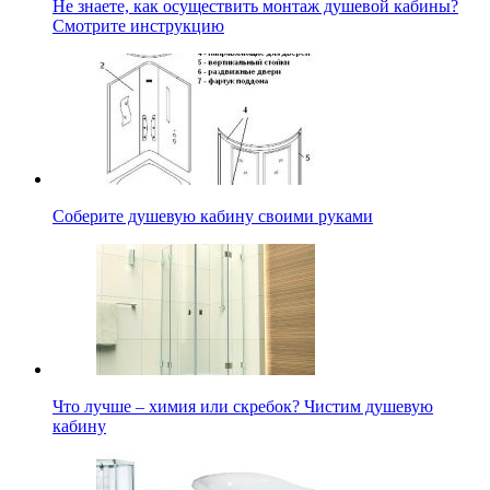
Не знаете, как осуществить монтаж душевой кабины?
Смотрите инструкцию
Соберите душевую кабину своими руками
Что лучше – химия или скребок? Чистим душевую
кабину