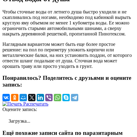
Чтобы сточные воды от летнего душа быстро уходили и не
скапливались под ногами, необходимо под кабинкой вырыть
круглую яму объемом не менее 1 кубометра воды. Ее можно
ограничить старыми автомобильными шинами, а сверху
накрыть деревянной решеткой, пропитанной Пинотексом.
Наглядным вариантом может быть еще более простое
решение: на пол по периметру уложить кирпичи или
металлические балки, на них установить поддон, от которого
отвести шланг подальше от душа. Сточная вода может
орошать траву или просто уходить в грунт.
Понравилось? Поделитесь с друзьями и оцените
запись:
Распечатать
Оцените запись:
Загрузка...
Ещё похожие записи сайта по паразитарным