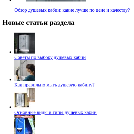
Обзор душевых кабин: какие лучше по цене и качеству?
Новые статьи раздела
Советы по выбору душевых кабин
Как правильно мыть душевую кабину?
Основные виды и типы душевых кабин