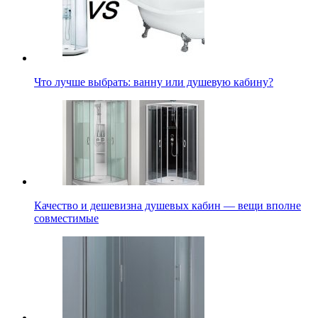
Что лучше выбрать: ванну или душевую кабину?
Качество и дешевизна душевых кабин — вещи вполне
совместимые