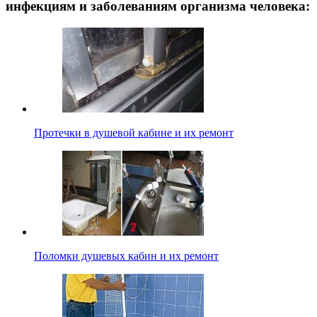
инфекциям и заболеваниям организма человека:
Протечки в душевой кабине и их ремонт
Поломки душевых кабин и их ремонт