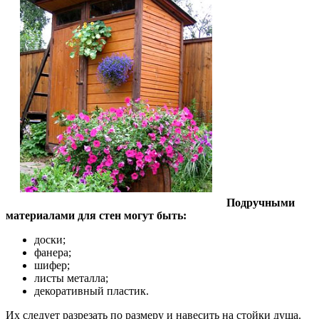
Подручными
материалами для стен могут быть:
доски;
фанера;
шифер;
листы металла;
декоративный пластик.
Их следует разрезать по размеру и навесить на стойки душа.