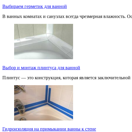
Выбираем герметик для ванной
В ванных комнатах и санузлах всегда чрезмерная влажность. О
Выбор и монтаж плинтуса для ванной
Плинтус — это конструкция, которая является заключительной
Гидроизоляция на примыкании ванны к стене