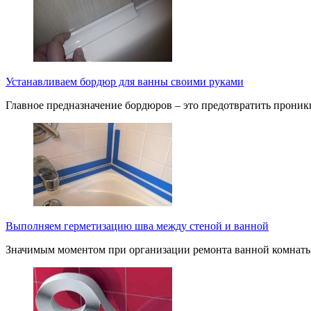
Устанавливаем бордюр для ванны своими руками
Главное предназначение бордюров – это предотвратить проник
Выполняем герметизацию шва между стеной и ванной
Значимым моментом при организации ремонта ванной комнаты 