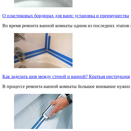
О пластиковых бордюрах для ванн: установка и преимущества
Во время ремонта ванной комнаты одним из последних этапов 
Как заделать шов между стеной и ванной? Краткая инструкция
В процессе ремонта ванной комнаты большое внимание нужно 