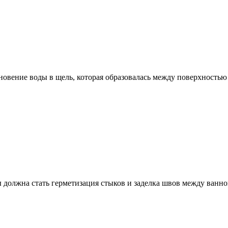
новение воды в щель, которая образовалась между поверхностью
должна стать герметизация стыков и заделка швов между ванно