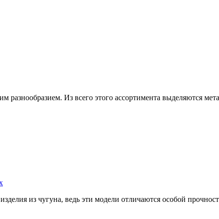
 разнообразием. Из всего этого ассортимента выделяются мета
х
 изделия из чугуна, ведь эти модели отличаются особой прочно