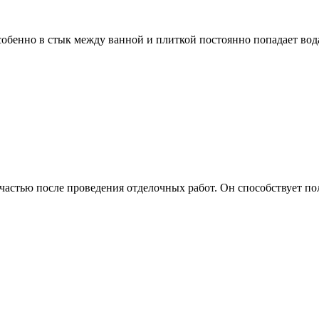
собенно в стык между ванной и плиткой постоянно попадает вод
 частью после проведения отделочных работ. Он способствует 