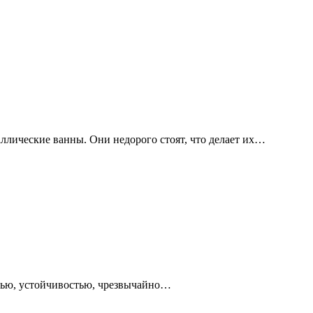
ллические ванны. Они недорого стоят, что делает их…
стью, устойчивостью, чрезвычайно…