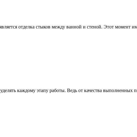
является отделка стыков между ванной и стеной. Этот момент и
уделять каждому этапу работы. Ведь от качества выполненных 