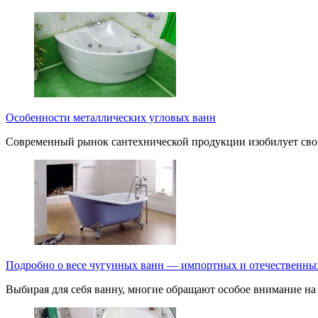
Особенности металлических угловых ванн
Современный рынок сантехнической продукции изобилует своим
Подробно о весе чугунных ванн — импортных и отечественны
Выбирая для себя ванну, многие обращают особое внимание на