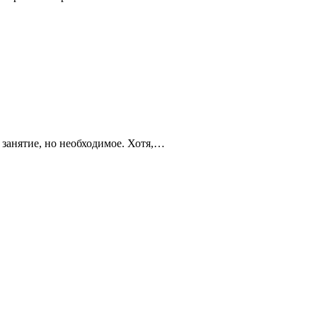
 занятие, но необходимое. Хотя,…