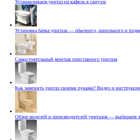
Устанавливаем унитаз на кафель в санузле
Установка бачка унитаза — обычного, напольного и подв
Самостоятельный монтаж приставного унитаза
Как заменить унитаз своими руками? Видео и инструкци
Обзор моделей и производителей унитазов — выбираем 