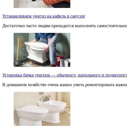
Устанавливаем унитаз на кафель в санузле
Достаточно часто людям приходится выполнять самостоятельно
Установка бачка унитаза — обычного, напольного и подвесног
В домашнем хозяйстве очень важно уметь ремонтировать важны