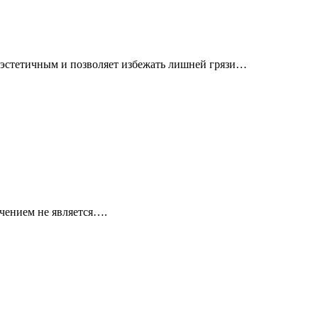
 эстетичным и позволяет избежать лишней грязи…
ючением не является….