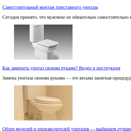
Самостоятельный монтаж приставного унитаза
Сегодня принято, что мужчине не обязательно самостоятельн
Как заменить унитаз своими руками? Видео и инструкция
Замена унитаза своими руками — это весьма занятная процеду
Обзор моделей и производителей унитазов — выбираем лучши