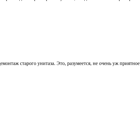
монтаж старого унитаза. Это, разумеется, не очень уж приятное