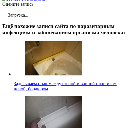
Оцените запись:
Загрузка...
Ещё похожие записи сайта по паразитарным
инфекциям и заболеваниям организма человека:
Заделываем стык между стеной и ванной пластиком
пеной, бордюром