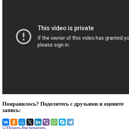
Понравилось? Поделитесь с друзьями и оцените
запись:
Распечатать