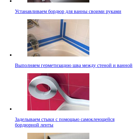
Устанавливаем бордюр для ванны своими руками
Выполняем герметизацию шва между стеной и ванной
Заделываем стыки с помощью самоклеющейся
бордюрной ленты