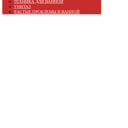
ТЕХНИКА ДЛЯ ВАННОЙ
УНИТАЗ
ЧАСТЫЕ ПРОБЛЕМЫ В ВАННОЙ