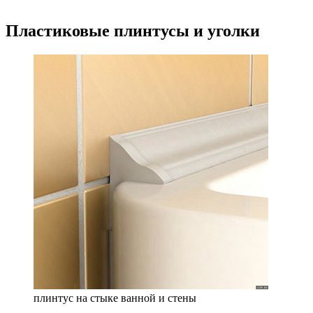
Пластиковые плинтусы и уголки
плинтус на стыке ванной и стены