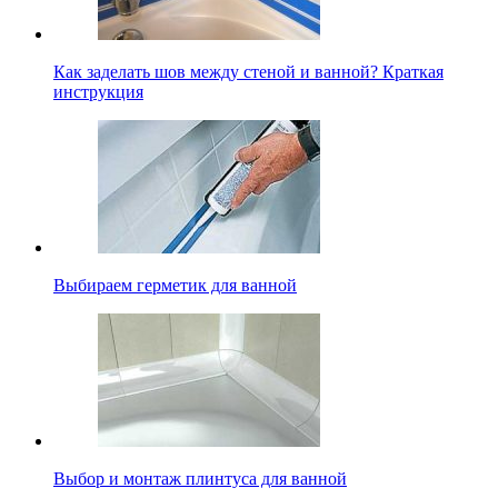
Как заделать шов между стеной и ванной? Краткая
инструкция
Выбираем герметик для ванной
Выбор и монтаж плинтуса для ванной