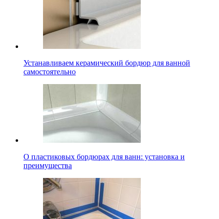
Устанавливаем керамический бордюр для ванной
самостоятельно
О пластиковых бордюрах для ванн: установка и
преимущества