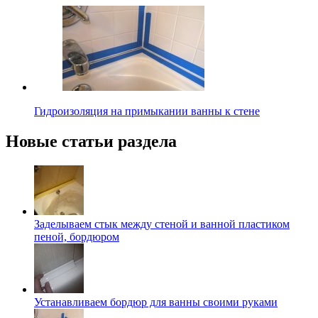
Гидроизоляция на примыкании ванны к стене
Новые статьи раздела
Заделываем стык между стеной и ванной пластиком
пеной, бордюром
Устанавливаем бордюр для ванны своими руками