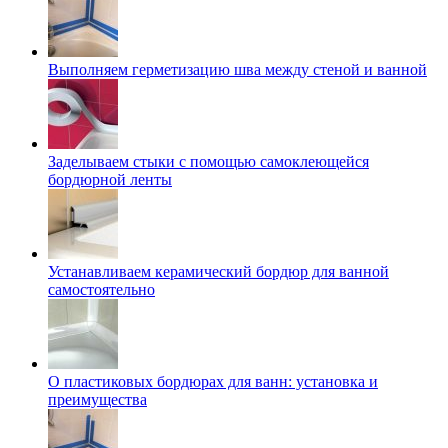
Выполняем герметизацию шва между стеной и ванной
Заделываем стыки с помощью самоклеющейся
бордюрной ленты
Устанавливаем керамический бордюр для ванной
самостоятельно
О пластиковых бордюрах для ванн: установка и
преимущества