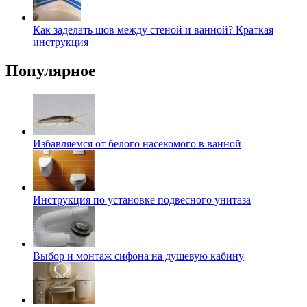
Как заделать шов между стеной и ванной? Краткая
инструкция
Популярное
Избавляемся от белого насекомого в ванной
Инструкция по установке подвесного унитаза
Выбор и монтаж сифона на душевую кабину