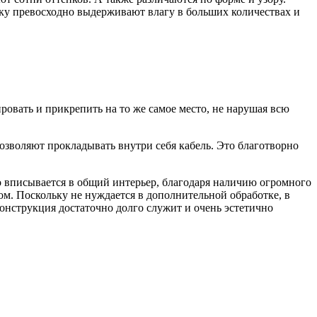
ку превосходно выдерживают влагу в больших количествах и
ровать и прикрепить на то же самое место, не нарушая всю
зволяют прокладывать внутри себя кабель. Это благотворно
о вписывается в общий интерьер, благодаря наличию огромного
м. Поскольку не нуждается в дополнительной обработке, в
онструкция достаточно долго служит и очень эстетично