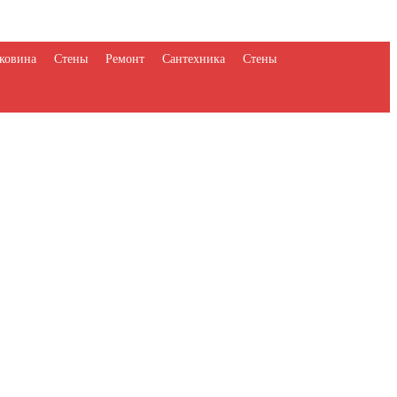
ковина
Стены
Ремонт
Сантехника
Стены