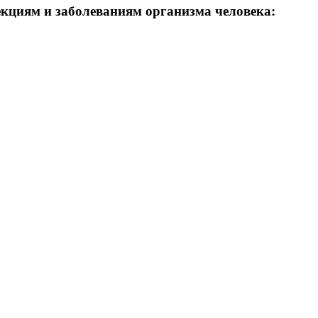
кциям и заболеваниям организма человека: