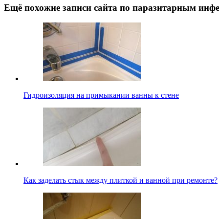
Ещё похожие записи сайта по паразитарным инфе
Гидроизоляция на примыкании ванны к стене
Как заделать стык между плиткой и ванной при ремонте?