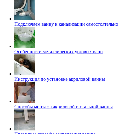
Подключаем ванну к канализации самостоятельно
Особенности металлических угловых ванн
Инструкция по установке акриловой ванны
Способы монтажа акриловой и стальной ванны