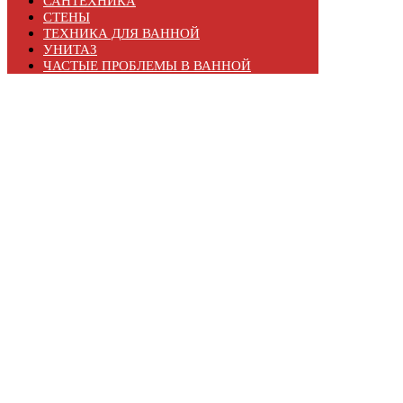
САНТЕХНИКА
СТЕНЫ
ТЕХНИКА ДЛЯ ВАННОЙ
УНИТАЗ
ЧАСТЫЕ ПРОБЛЕМЫ В ВАННОЙ