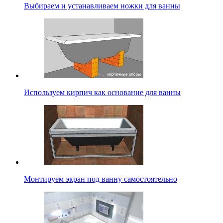
Выбираем и устанавливаем ножки для ванны
Используем кирпич как основание для ванны
Монтируем экран под ванну самостоятельно