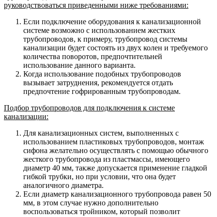
руководствоваться приведенными ниже требованиями:
Если подключение оборудования к канализационной
системе возможно с использованием жестких
трубопроводов, к примеру, трубопровод системы
канализации будет состоять из двух колен и требуемого
количества поворотов, предпочтительней
использование данного варианта.
Когда использование подобных трубопроводов
вызывает затруднения, рекомендуется отдать
предпочтение гофрированным трубопроводам.
Подбор трубопроводов для подключения к системе
канализации:
Для канализационных систем, выполненных с
использованием пластиковых трубопроводов, монтаж
сифона желательно осуществлять с помощью обычного
жесткого трубопровода из пластмассы, имеющего
диаметр 40 мм, также допускается применение гладкой
гибкой трубки, но при условии, что она будет
аналогичного диаметра.
Если диаметр канализационного трубопровода равен 50
мм, в этом случае нужно дополнительно
воспользоваться тройником, который позволит