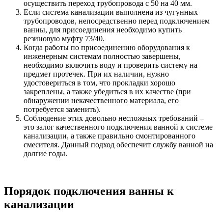
осуществить переход трубопровода с 50 на 40 мм.
Если система канализации выполнена из чугунных
трубопроводов, непосредственно перед подключением
ванны, для присоединения необходимо купить
резиновую муфту 73/40.
Когда работы по присоединению оборудования к
инженерным системам полностью завершены,
необходимо включить воду и проверить систему на
предмет протечек. При их наличии, нужно
удостовериться в том, что прокладки хорошо
закреплены, а также убедиться в их качестве (при
обнаружении некачественного материала, его
потребуется заменить).
Соблюдение этих довольно несложных требований –
это залог качественного подключения ванной к системе
канализации, а также правильно смонтированного
смесителя. Данный подход обеспечит службу ванной на
долгие годы.
Порядок подключения ванны к
канализации