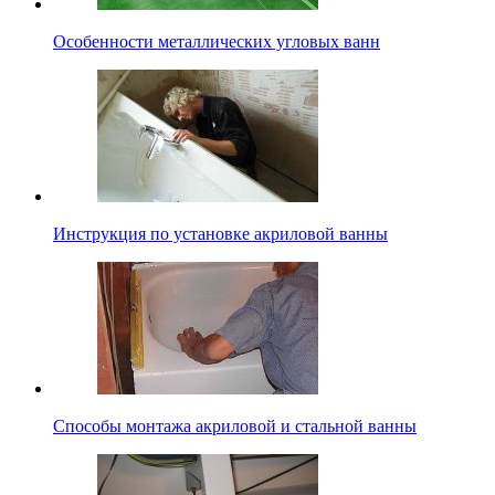
Особенности металлических угловых ванн
Инструкция по установке акриловой ванны
Способы монтажа акриловой и стальной ванны