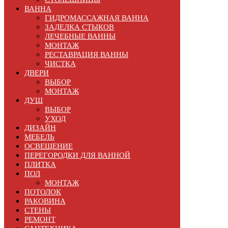
ВАННА
ГИДРОМАССАЖНАЯ ВАННА
ЗАДЕЛКА СТЫКОВ
ЛЕЧЕБНЫЕ ВАННЫ
МОНТАЖ
РЕСТАВРАЦИЯ ВАННЫ
ЧИСТКА
ДВЕРИ
ВЫБОР
МОНТАЖ
ДУШ
ВЫБОР
УХОД
ДИЗАЙН
МЕБЕЛЬ
ОСВЕЩЕНИЕ
ПЕРЕГОРОДКИ ДЛЯ ВАННОЙ
ПЛИТКА
ПОЛ
МОНТАЖ
ПОТОЛОК
РАКОВИНА
СТЕНЫ
РЕМОНТ