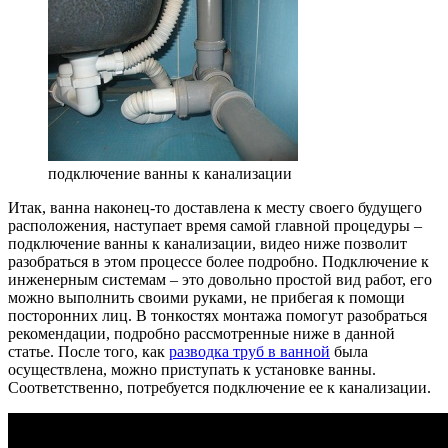
подключение ванны к канализации
Итак, ванна наконец-то доставлена к месту своего будущего
расположения, наступает время самой главной процедуры –
подключение ванны к канализации, видео ниже позволит
разобраться в этом процессе более подробно. Подключение к
инженерным системам – это довольно простой вид работ, его
можно выполнить своими руками, не прибегая к помощи
посторонних лиц. В тонкостях монтажа помогут разобраться
рекомендации, подробно рассмотренные ниже в данной
статье. После того, как
разводка труб в ванной
была
осуществлена, можно приступать к установке ванны.
Соответственно, потребуется подключение ее к канализации.