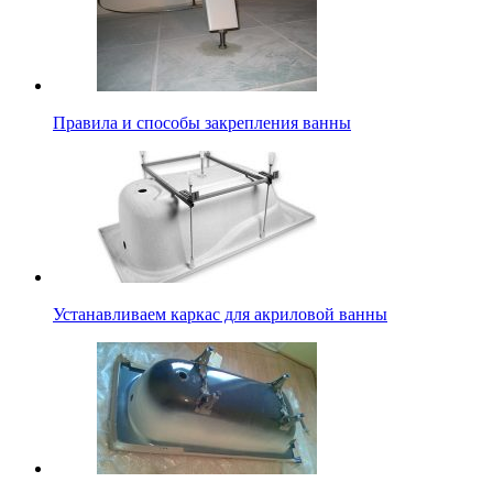
Правила и способы закрепления ванны
Устанавливаем каркас для акриловой ванны