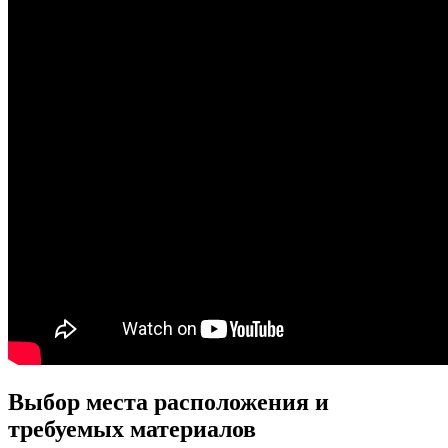
Выбор места расположения и
требуемых материалов