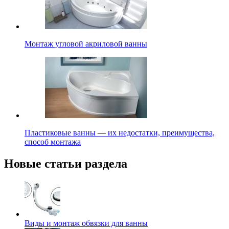
Монтаж угловой акриловой ванны
Пластиковые ванны — их недостатки, преимущества,
способ монтажа
Новые статьи раздела
Виды и монтаж обвязки для ванны