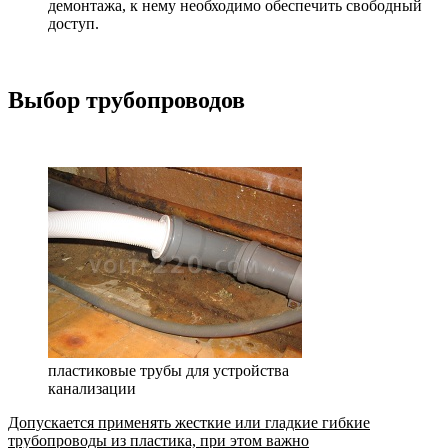
демонтажа, к нему необходимо обеспечить свободный
доступ.
Выбор трубопроводов
пластиковые трубы для устройства
канализации
Допускается применять жесткие или гладкие гибкие
трубопроводы из пластика, при этом важно