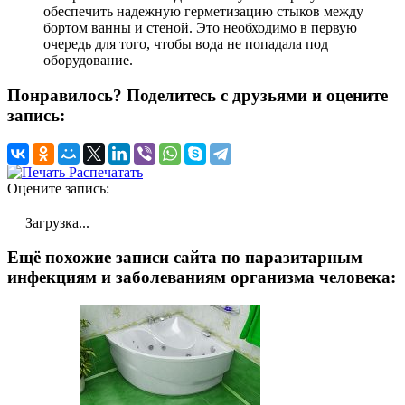
обеспечить надежную герметизацию стыков между
бортом ванны и стеной. Это необходимо в первую
очередь для того, чтобы вода не попадала под
оборудование.
Понравилось? Поделитесь с друзьями и оцените
запись:
Распечатать
Оцените запись:
Загрузка...
Ещё похожие записи сайта по паразитарным
инфекциям и заболеваниям организма человека: