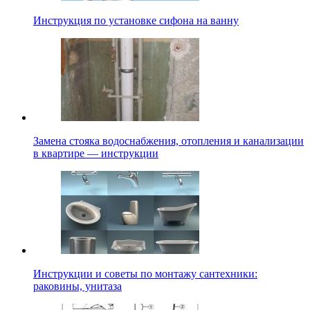
Инструкция по установке сифона на ванну
Замена стояка водоснабжения, отопления и канализации
в квартире — инструкции
Инструкции и советы по монтажу сантехники:
раковины, унитаза