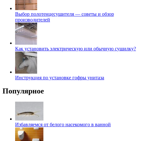
Выбор полотенцесушителя — советы и обзор
производителей
Как установить электрическую или обычную сушилку?
Инструкция по установке гофры унитаза
Популярное
Избавляемся от белого насекомого в ванной