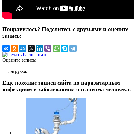
Понравилось? Поделитесь с друзьями и оцените
запись:
Распечатать
Оцените запись:
Загрузка...
Ещё похожие записи сайта по паразитарным
инфекциям и заболеваниям организма человека: