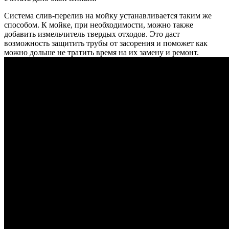
Система слив-перелив на мойку устанавливается таким же
способом. К мойке, при необходимости, можно также
добавить измельчитель твердых отходов. Это даст
возможность защитить трубы от засорения и поможет как
можно дольше не тратить время на их замену и ремонт.