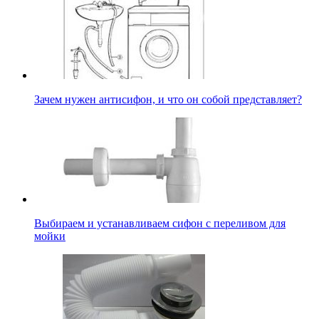
Зачем нужен антисифон, и что он собой представляет?
Выбираем и устанавливаем сифон с переливом для
мойки