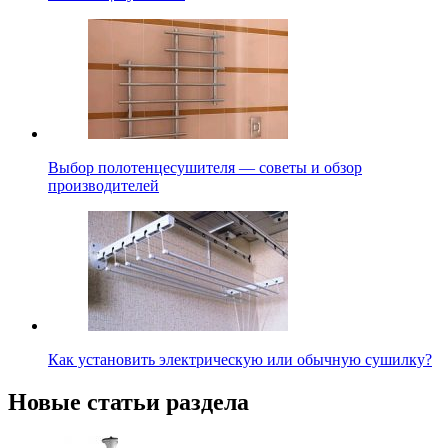
Выбор полотенцесушителя — советы и обзор
производителей
Как установить электрическую или обычную сушилку?
Новые статьи раздела