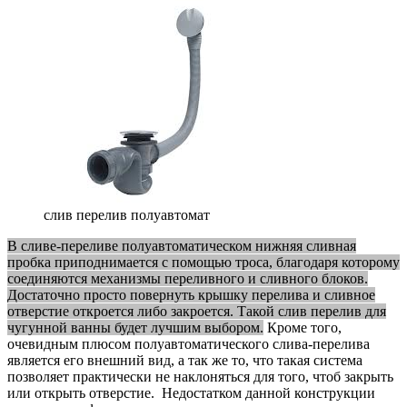
слив перелив полуавтомат
В сливе-переливе полуавтоматическом нижняя сливная
пробка приподнимается с помощью троса, благодаря которому
соединяются механизмы переливного и сливного блоков.
Достаточно просто повернуть крышку перелива и сливное
отверстие откроется либо закроется. Такой слив перелив для
чугунной ванны будет лучшим выбором.
Кроме того,
очевидным плюсом полуавтоматического слива-перелива
является его внешний вид, а так же то, что такая система
позволяет практически не наклоняться для того, чтоб закрыть
или открыть отверстие. Недостатком данной конструкции