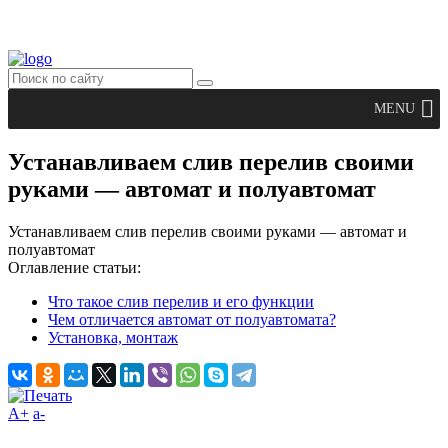
MENU
Устанавливаем слив перелив своими
руками — автомат и полуавтомат
Устанавливаем слив перелив своими руками — автомат и
полуавтомат
Оглавление статьи:
Что такое слив перелив и его функции
Чем отличается автомат от полуавтомата?
Установка, монтаж
A+
а-