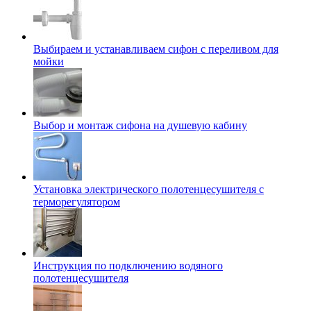
Выбираем и устанавливаем сифон с переливом для
мойки
Выбор и монтаж сифона на душевую кабину
Установка электрического полотенцесушителя с
терморегулятором
Инструкция по подключению водяного
полотенцесушителя