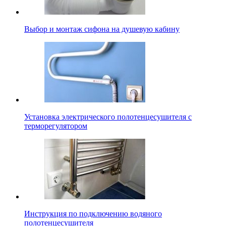
Выбор и монтаж сифона на душевую кабину
Установка электрического полотенцесушителя с
терморегулятором
Инструкция по подключению водяного
полотенцесушителя