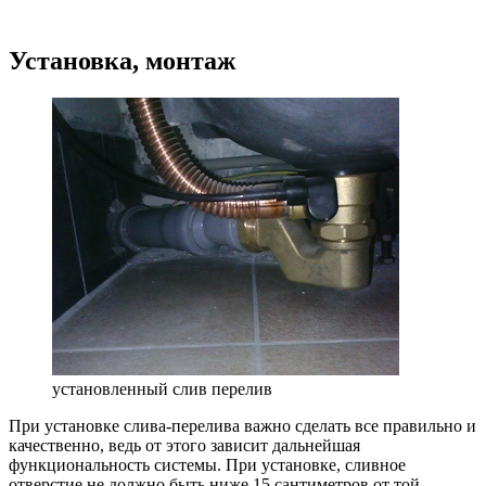
Установка, монтаж
установленный слив перелив
При установке слива-перелива важно сделать все правильно и
качественно, ведь от этого зависит дальнейшая
функциональность системы. При установке, сливное
отверстие не должно быть ниже 15 сантиметров от той