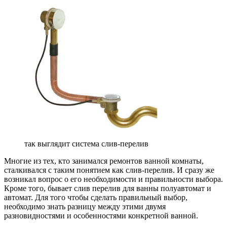
так выглядит система слив-перелив
Многие из тех, кто занимался ремонтов ванной комнаты,
сталкивался с таким понятием как слив-перелив. И сразу же
возникал вопрос о его необходимости и правильности выбора.
Кроме того, бывает слив перелив для ванны полуавтомат и
автомат. Для того чтобы сделать правильный выбор,
необходимо знать разницу между этими двумя
разновидностями и особенностями конкретной ванной.