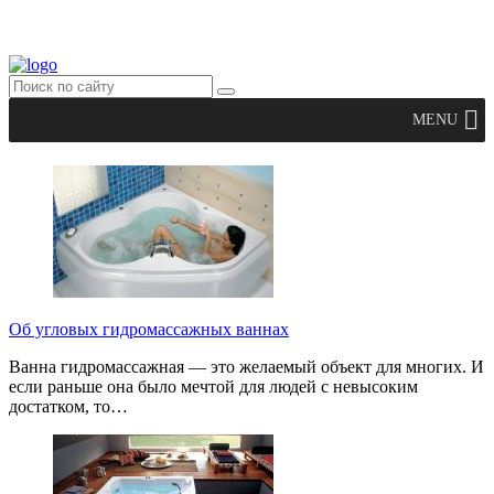
MENU
Об угловых гидромассажных ваннах
Ванна гидромассажная — это желаемый объект для многих. И
если раньше она было мечтой для людей с невысоким
достатком, то…