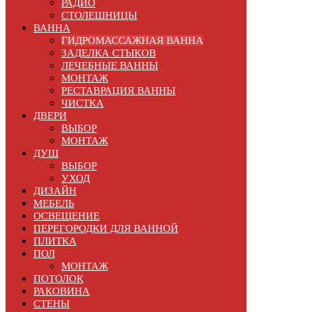
РАДИО
СТОЛЕШНИЦЫ
ВАННА
ГИДРОМАССАЖНАЯ ВАННА
ЗАДЕЛКА СТЫКОВ
ЛЕЧЕБНЫЕ ВАННЫ
МОНТАЖ
РЕСТАВРАЦИЯ ВАННЫ
ЧИСТКА
ДВЕРИ
ВЫБОР
МОНТАЖ
ДУШ
ВЫБОР
УХОД
ДИЗАЙН
МЕБЕЛЬ
ОСВЕЩЕНИЕ
ПЕРЕГОРОДКИ ДЛЯ ВАННОЙ
ПЛИТКА
ПОЛ
МОНТАЖ
ПОТОЛОК
РАКОВИНА
СТЕНЫ