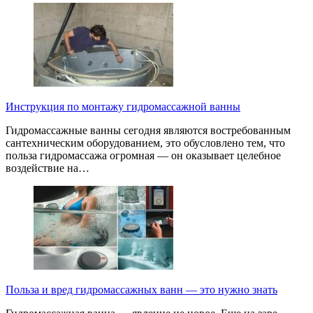
Инструкция по монтажу гидромассажной ванны
Гидромассажные ванны сегодня являются востребованным
сантехническим оборудованием, это обусловлено тем, что
польза гидромассажа огромная — он оказывает целебное
воздействие на…
Польза и вред гидромассажных ванн — это нужно знать