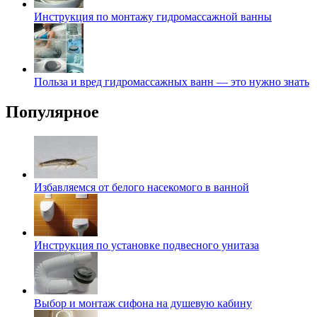
Инструкция по монтажу гидромассажной ванны
Польза и вред гидромассажных ванн — это нужно знать
Популярное
Избавляемся от белого насекомого в ванной
Инструкция по установке подвесного унитаза
Выбор и монтаж сифона на душевую кабину