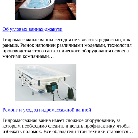
Об угловых ваннах-джакузи
Гидромассажные ванны сегодня не являются редкостью, как
раньше. Рынок наполнен различными моделями, технология
производства этого сантехнического оборудования освоена
многими компаниями…
Ремонт и уход за гидромассажной ванной
Гидромассажная ванна имеет сложное оборудование, за
которым необходимо следить и делать профилактику, чтобы
избежать поломок. Все обладатели этой техники стараются…