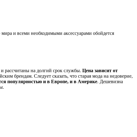
 мира и всеми необходимыми аксессуарами обойдется
и рассчитаны на долгий срок службы.
Цена зависит от
ким брендам. Следует сказать, что старая мода на недоверие,
ся популярностью и в Европе, и в Америке
. Дешевизна
ы.