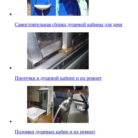
Самостоятельная сборка душевой кабины для дачи
Протечки в душевой кабине и их ремонт
Поломки душевых кабин и их ремонт