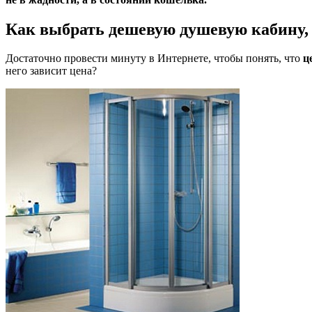
Как выбрать дешевую душевую кабину, 
Достаточно провести минуту в Интернете, чтобы понять, что
ц
него зависит цена?