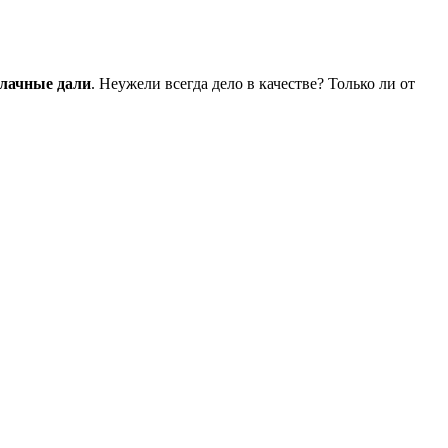
блачные дали
. Неужели всегда дело в качестве? Только ли от