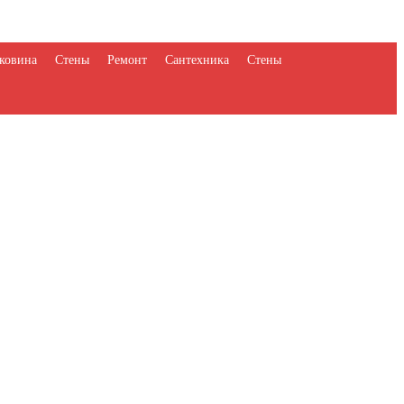
ковина
Стены
Ремонт
Сантехника
Стены