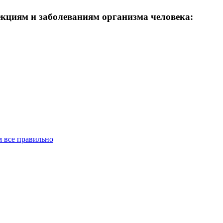
кциям и заболеваниям организма человека:
 все правильно