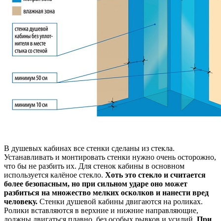
В душевых кабинах все стенки сделаны из стекла.
Устанавливать и монтировать стенки нужно очень осторожно,
что бы не разбить их. Для стенок кабины в основном
используется калёное стекло.
Хоть это стекло и считается
более безопасным, но при сильном ударе оно может
разбиться на множество мелких осколков и нанести вред
человеку.
Стенки душевой кабины двигаются на роликах.
Ролики вставляются в верхние и нижние направляющие,
должны двигаться плавно, без особых рывков и усилий.
При