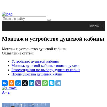
MENU
Монтаж и устройство душевой кабины
Монтаж и устройство душевой кабины
Оглавление статьи:
Устройство душевой кабины
Монтаж душевой кабины своими руками
Рекомендации по выбору душевых кабин
Преимущества душевых кабин
A+
а-