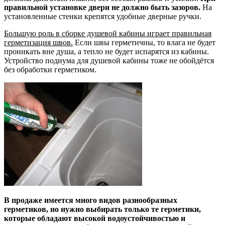
правильной установке двери не должно быть зазоров.
На
установленные стенки крепятся удобные дверные ручки.
Большую роль в сборке душевой кабины играет правильная
герметизация швов.
Если швы герметичны, то влага не будет
проникать вне душа, а тепло не будет испарятся из кабины.
Устройство подиума для душевой кабины тоже не обойдётся
без обработки герметиком.
В продаже имеется много видов разнообразных
герметиков, но нужно выбирать только те герметики,
которые обладают высокой водоустойчивостью и