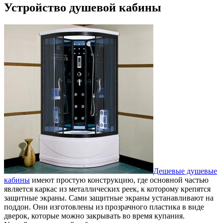
Устройство душевой кабины
Дешевые душевые
кабины
имеют простую конструкцию, где основной частью
является каркас из металлических реек, к которому крепятся
защитные экраны. Сами защитные экраны устанавливают на
поддон. Они изготовлены из прозрачного пластика в виде
дверок, которые можно закрывать во время купания.