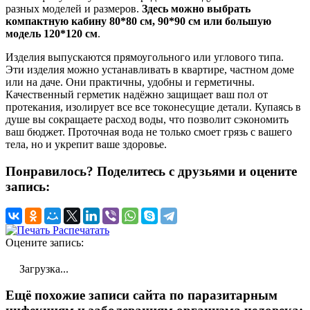
разных моделей и размеров.
Здесь можно выбрать
компактную кабину 80*80 см, 90*90 см или большую
модель 120*120 см
.
Изделия выпускаются прямоугольного или углового типа.
Эти изделия можно устанавливать в квартире, частном доме
или на даче. Они практичны, удобны и герметичны.
Качественный герметик надёжно защищает ваш пол от
протекания, изолирует все все токонесущие детали. Купаясь в
душе вы сокращаете расход воды, что позволит сэкономить
ваш бюджет. Проточная вода не только смоет грязь с вашего
тела, но и укрепит ваше здоровье.
Понравилось? Поделитесь с друзьями и оцените
запись:
Распечатать
Оцените запись:
Загрузка...
Ещё похожие записи сайта по паразитарным