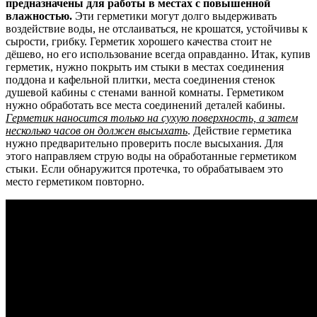
предназначены для работы в местах с повышенной
влажностью.
Эти герметики могут долго выдерживать
воздействие воды, не отслаиваться, не крошатся, устойчивы к
сырости, грибку. Герметик хорошего качества стоит не
дёшево, но его использование всегда оправданно. Итак, купив
герметик, нужно покрыть им стыки в местах соединения
поддона и кафельной плитки, места соединения стенок
душевой кабины с стенами ванной комнаты. Герметиком
нужно обработать все места соединений деталей кабины.
Герметик наносится только на сухую поверхность, а затем
несколько часов он должен высыхать
. Действие герметика
нужно предварительно проверить после высыхания. Для
этого направляем струю воды на обработанные герметиком
стыки. Если обнаружится протечка, то обрабатываем это
место герметиком повторно.