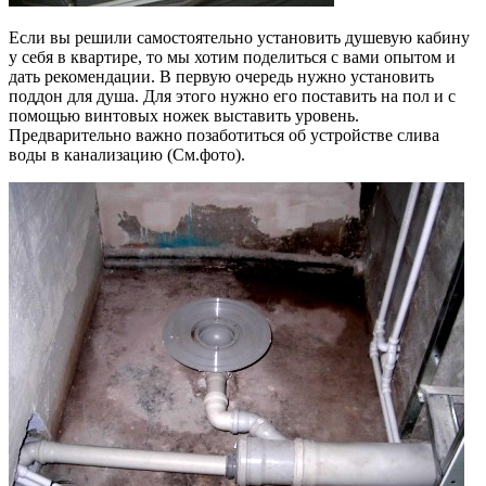
Если вы решили самостоятельно установить душевую кабину
у себя в квартире, то мы хотим поделиться с вами опытом и
дать рекомендации. В первую очередь нужно установить
поддон для душа. Для этого нужно его поставить на пол и с
помощью винтовых ножек выставить уровень.
Предварительно важно позаботиться об устройстве слива
воды в канализацию (См.фото).