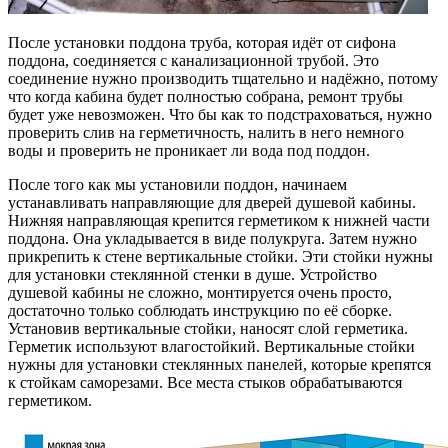
После установки поддона труба, которая идёт от сифона
поддона, соединяется с канализационной трубой. Это
соединение нужно производить тщательно и надёжно, потому
что когда кабина будет полностью собрана, ремонт трубы
будет уже невозможен. Что бы как то подстраховаться, нужно
проверить слив на герметичность, налить в него немного
воды и проверить не проникает ли вода под поддон.
После того как мы установили поддон, начинаем
устанавливать направляющие для дверей душевой кабины.
Нижняя направляющая крепится герметиком к нижней части
поддона. Она укладывается в виде полукруга. Затем нужно
прикрепить к стене вертикальные стойки. Эти стойки нужны
для установки стеклянной стенки в душе. Устройство
душевой кабины не сложно, монтируется очень просто,
достаточно только соблюдать инструкцию по её сборке.
Установив вертикальные стойки, наносят слой герметика.
Герметик используют влагостойкий. Вертикальные стойки
нужны для установки стеклянных панелей, которые крепятся
к стойкам саморезами. Все места стыков обрабатываются
герметиком.