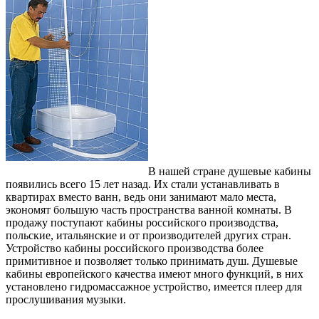
В нашей стране душевые кабины
появились всего 15 лет назад. Их стали устанавливать в
квартирах вместо ванн, ведь они занимают мало места,
экономят большую часть пространства ванной комнаты. В
продажу поступают кабины российского производства,
польские, итальянские и от производителей других стран.
Устройство кабины российского производства более
примитивное и позволяет только принимать душ. Душевые
кабины европейского качества имеют много функций, в них
установлено гидромассажное устройство, имеется плеер для
прослушивания музыки.