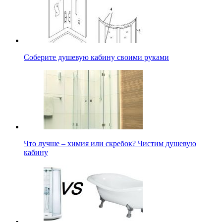
Соберите душевую кабину своими руками
Что лучше – химия или скребок? Чистим душевую
кабину