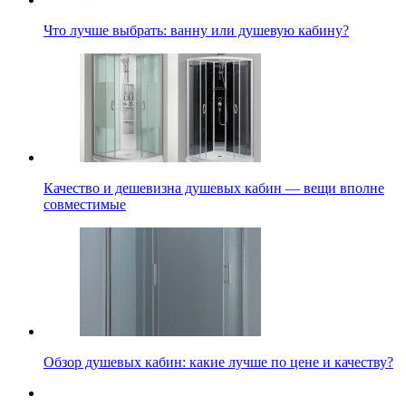
Что лучше выбрать: ванну или душевую кабину?
Качество и дешевизна душевых кабин — вещи вполне
совместимые
Обзор душевых кабин: какие лучше по цене и качеству?