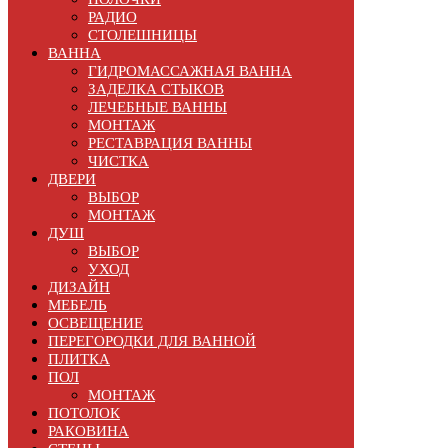
РАДИО
СТОЛЕШНИЦЫ
ВАННА
ГИДРОМАССАЖНАЯ ВАННА
ЗАДЕЛКА СТЫКОВ
ЛЕЧЕБНЫЕ ВАННЫ
МОНТАЖ
РЕСТАВРАЦИЯ ВАННЫ
ЧИСТКА
ДВЕРИ
ВЫБОР
МОНТАЖ
ДУШ
ВЫБОР
УХОД
ДИЗАЙН
МЕБЕЛЬ
ОСВЕЩЕНИЕ
ПЕРЕГОРОДКИ ДЛЯ ВАННОЙ
ПЛИТКА
ПОЛ
МОНТАЖ
ПОТОЛОК
РАКОВИНА