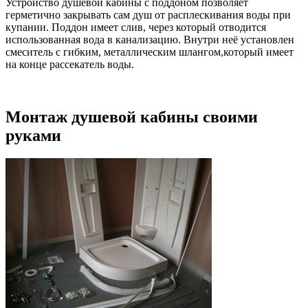
Устройство душевой кабины с поддоном позволяет
герметично закрывать сам душ от расплескивания воды при
купании. Поддон имеет слив, через который отводится
использованная вода в канализацию. Внутри неё установлен
смеситель с гибким, металлическим шлангом,который имеет
на конце рассекатель воды.
Монтаж душевой кабины своими
руками