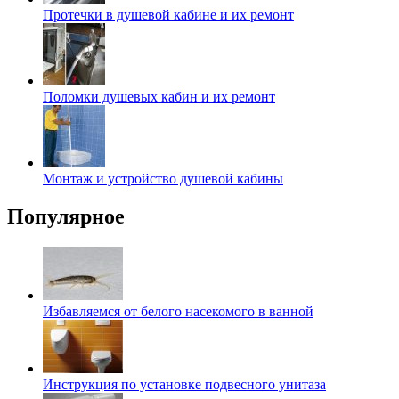
Протечки в душевой кабине и их ремонт
Поломки душевых кабин и их ремонт
Монтаж и устройство душевой кабины
Популярное
Избавляемся от белого насекомого в ванной
Инструкция по установке подвесного унитаза