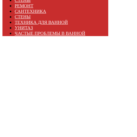
СТЕНЫ
РЕМОНТ
САНТЕХНИКА
СТЕНЫ
ТЕХНИКА ДЛЯ ВАННОЙ
УНИТАЗ
ЧАСТЫЕ ПРОБЛЕМЫ В ВАННОЙ