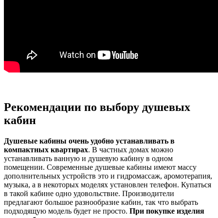
Рекомендации по выбору душевых
кабин
Душевые кабины очень удобно устанавливать в
компактных квартирах
. В частных домах можно
устанавливать ванную и душевую кабину в одном
помещении. Современные душевые кабины имеют массу
дополнительных устройств это и гидромассаж, аромотерапия,
музыка, а в некоторых моделях установлен телефон. Купаться
в такой кабине одно удовольствие. Производители
предлагают большое разнообразие кабин, так что выбрать
подходящую модель будет не просто.
При покупке изделия