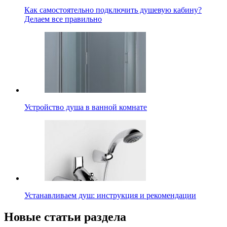
Как самостоятельно подключить душевую кабину?
Делаем все правильно
Устройство душа в ванной комнате
Устанавливаем душ: инструкция и рекомендации
Новые статьи раздела