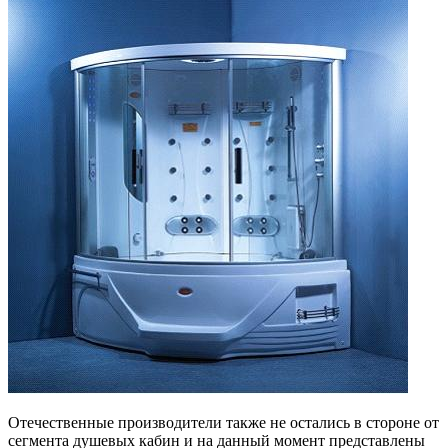
Отечественные производители также не остались в стороне от
сегмента душевых кабин и на данный момент представлены