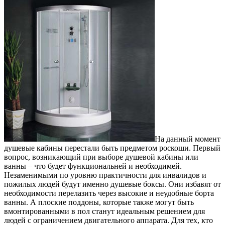
На данный момент
душевые кабины перестали быть предметом роскоши. Первый
вопрос, возникающий при выборе душевой кабины или
ванны – что будет функциональней и необходимей.
Незаменимыми по уровню практичности для инвалидов и
пожилых людей будут именно душевые боксы. Они избавят от
необходимости перелазить через высокие и неудобные борта
ванны. А плоские поддоны, которые также могут быть
вмонтированными в пол станут идеальным решением для
людей с ограничением двигательного аппарата. Для тех, кто