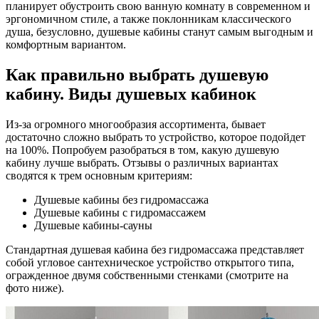
планирует обустроить свою ванную комнату в современном и
эргономичном стиле, а также поклонникам классического
душа, безусловно, душевые кабины станут самым выгодным и
комфортным вариантом.
Как правильно выбрать душевую
кабину. Виды душевых кабинок
Из-за огромного многообразия ассортимента, бывает
достаточно сложно выбрать то устройство, которое подойдет
на 100%. Попробуем разобраться в том, какую душевую
кабину лучше выбрать. Отзывы о различных вариантах
сводятся к трем основным критериям:
Душевые кабины без гидромассажа
Душевые кабины с гидромассажем
Душевые кабины-сауны
Стандартная душевая кабина без гидромассажа представляет
собой угловое сантехническое устройство открытого типа,
огражденное двумя собственными стенками (смотрите на
фото ниже).