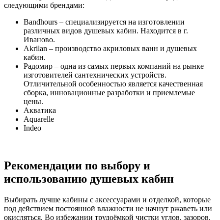
следующими брендами:
Bandhours – специализируется на изготовлении
различных видов душевых кабин. Находится в г.
Иваново.
Akrilan – производство акриловых ванн и душевых
кабин.
Радомир – одна из самых первых компаний на рынке
изготовителей сантехнических устройств.
Отличительной особенностью является качественная
сборка, инновационные разработки и приемлемые
цены.
Акватика
Aquarelle
Indeo
Рекомендации по выбору и
использованию душевых кабин
Выбирать лучше кабины с аксессуарами и отделкой, которые
под действием постоянной влажности не начнут ржаветь или
окисляться. Во избежании трудоёмкой чистки углов, зазоров,