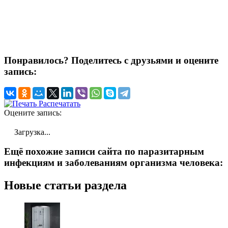
Понравилось? Поделитесь с друзьями и оцените
запись:
Распечатать
Оцените запись:
Загрузка...
Ещё похожие записи сайта по паразитарным
инфекциям и заболеваниям организма человека:
Новые статьи раздела