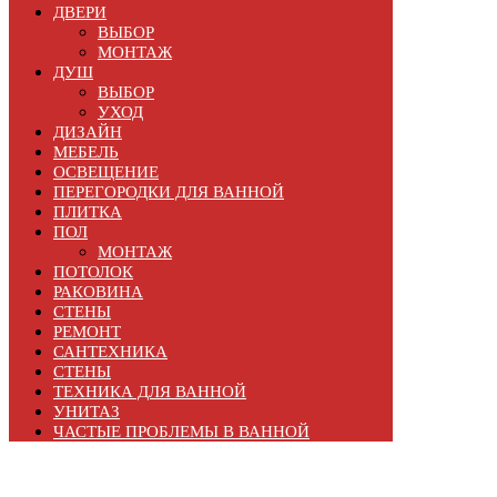
ДВЕРИ
ВЫБОР
МОНТАЖ
ДУШ
ВЫБОР
УХОД
ДИЗАЙН
МЕБЕЛЬ
ОСВЕЩЕНИЕ
ПЕРЕГОРОДКИ ДЛЯ ВАННОЙ
ПЛИТКА
ПОЛ
МОНТАЖ
ПОТОЛОК
РАКОВИНА
СТЕНЫ
РЕМОНТ
САНТЕХНИКА
СТЕНЫ
ТЕХНИКА ДЛЯ ВАННОЙ
УНИТАЗ
ЧАСТЫЕ ПРОБЛЕМЫ В ВАННОЙ