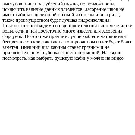
выступов, ниш и углублений нужно, по возможности,
исключить наличие данных элементов. Засорение швов не
имеет кабина с целиковой стенкой из стекла или акрила,
также преимуществом будет лучшая гидроизоляция.
Позаботится необходимо и о дополнительной системе очистки
воды, если в ней достаточно много извести для засорения
форсунок. По этой же причине лучше выбрать матовое или
бесцветное стекло, так как на тонированном налет будет более
заметен. Внешний вид кабины станет грязным и не
привлекательным, а уборка станет постоянной. Наглядно
посмотреть, как выбрать душевую кабину можно на видео.