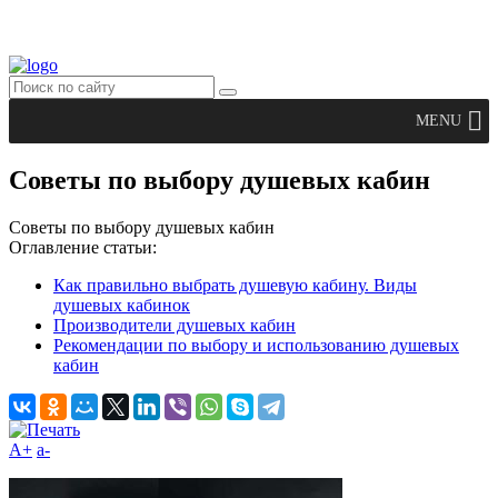
MENU
Советы по выбору душевых кабин
Советы по выбору душевых кабин
Оглавление статьи:
Как правильно выбрать душевую кабину. Виды
душевых кабинок
Производители душевых кабин
Рекомендации по выбору и использованию душевых
кабин
A+
а-