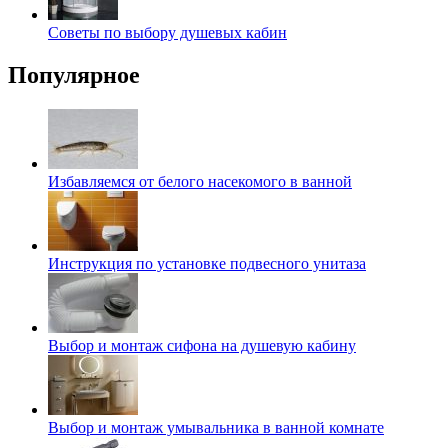
Советы по выбору душевых кабин
Популярное
Избавляемся от белого насекомого в ванной
Инструкция по установке подвесного унитаза
Выбор и монтаж сифона на душевую кабину
Выбор и монтаж умывальника в ванной комнате