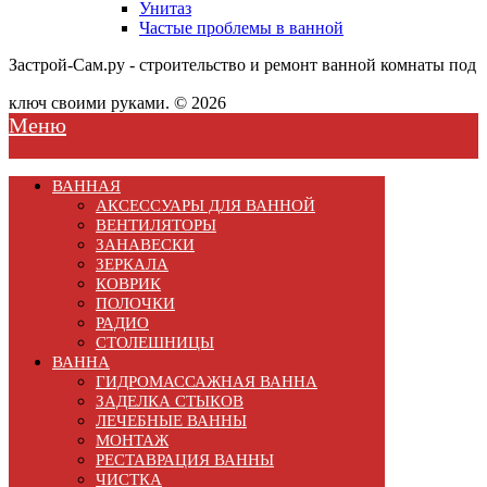
Унитаз
Частые проблемы в ванной
Застрой-Сам.ру - строительство и ремонт ванной комнаты под
ключ своими руками. © 2026
Меню
ВАННАЯ
АКСЕССУАРЫ ДЛЯ ВАННОЙ
ВЕНТИЛЯТОРЫ
ЗАНАВЕСКИ
ЗЕРКАЛА
КОВРИК
ПОЛОЧКИ
РАДИО
СТОЛЕШНИЦЫ
ВАННА
ГИДРОМАССАЖНАЯ ВАННА
ЗАДЕЛКА СТЫКОВ
ЛЕЧЕБНЫЕ ВАННЫ
МОНТАЖ
РЕСТАВРАЦИЯ ВАННЫ
ЧИСТКА