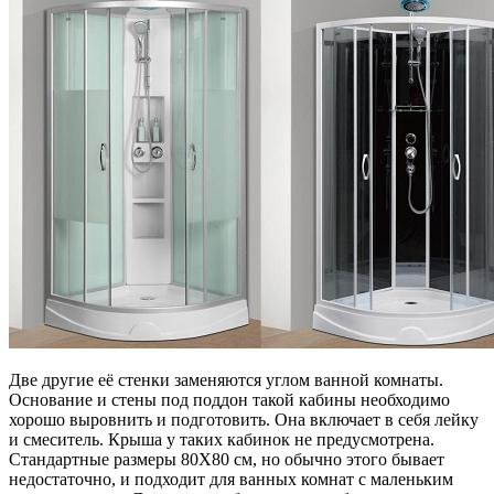
Две другие её стенки заменяются углом ванной комнаты.
Основание и стены под поддон такой кабины необходимо
хорошо выровнить и подготовить. Она включает в себя лейку
и смеситель. Крыша у таких кабинок не предусмотрена.
Стандартные размеры 80Х80 см, но обычно этого бывает
недостаточно, и подходит для ванных комнат с маленьким