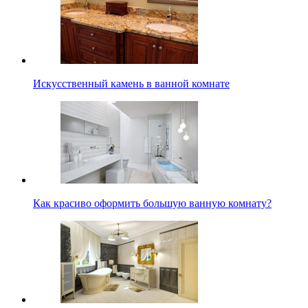
Искусственный камень в ванной комнате
Как красиво оформить большую ванную комнату?