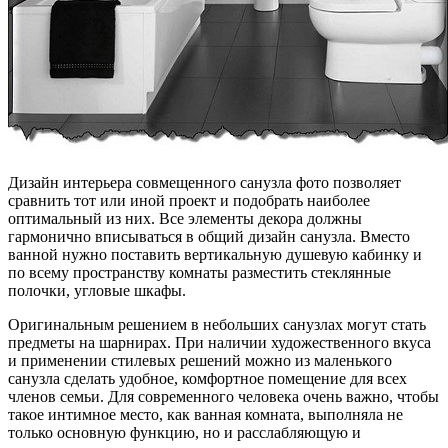
Дизайн интерьера совмещенного санузла фото позволяет
сравнить тот или иной проект и подобрать наиболее
оптимальный из них. Все элементы декора должны
гармонично вписываться в общий дизайн санузла. Вместо
ванной нужно поставить вертикальную душевую кабинку и
по всему пространству комнаты разместить стеклянные
полочки, угловые шкафы.
Оригинальным решением в небольших санузлах могут стать
предметы на шарнирах. При наличии художественного вкуса
и применении стилевых решений можно из маленького
санузла сделать удобное, комфортное помещение для всех
членов семьи. Для современного человека очень важно, чтобы
такое интимное место, как ванная комната, выполняла не
только основную функцию, но и расслабляющую и