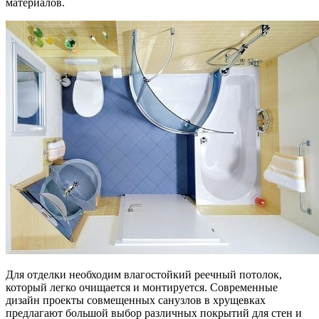
материалов.
Для отделки необходим влагостойкий реечный потолок,
который легко очищается и монтируется. Современные
дизайн проекты совмещенных санузлов в хрущевках
предлагают большой выбор различных покрытий для стен и