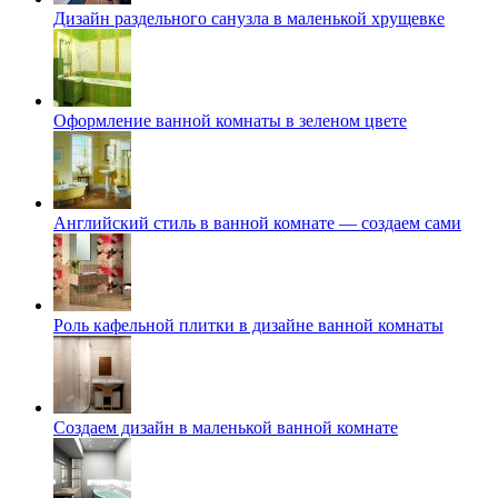
Дизайн раздельного санузла в маленькой хрущевке
Оформление ванной комнаты в зеленом цвете
Английский стиль в ванной комнате — создаем сами
Роль кафельной плитки в дизайне ванной комнаты
Создаем дизайн в маленькой ванной комнате