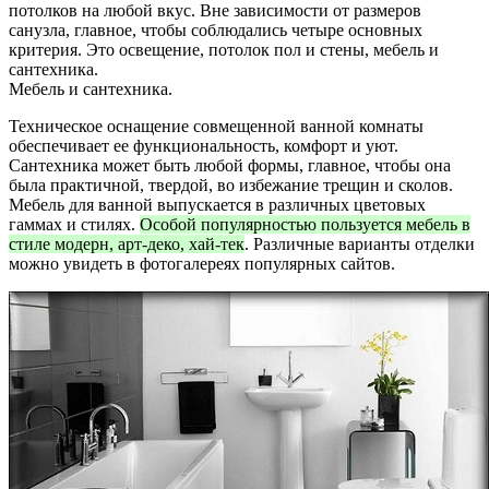
потолков на любой вкус. Вне зависимости от размеров
санузла, главное, чтобы соблюдались четыре основных
критерия. Это освещение, потолок пол и стены, мебель и
сантехника.
Мебель и сантехника.
Техническое оснащение совмещенной ванной комнаты
обеспечивает ее функциональность, комфорт и уют.
Сантехника может быть любой формы, главное, чтобы она
была практичной, твердой, во избежание трещин и сколов.
Мебель для ванной выпускается в различных цветовых
гаммах и стилях.
Особой популярностью пользуется мебель в
стиле модерн, арт-деко, хай-тек
. Различные варианты отделки
можно увидеть в фотогалереях популярных сайтов.