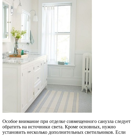
Особое внимание при отделке совмещенного санузла следует
обратить на источники света. Кроме основных, нужно
установить несколько дополнительных светильников. Если