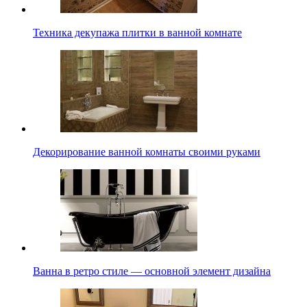
Техника декупажа плитки в ванной комнате
Декорирование ванной комнаты своими руками
Ванна в ретро стиле — основной элемент дизайна