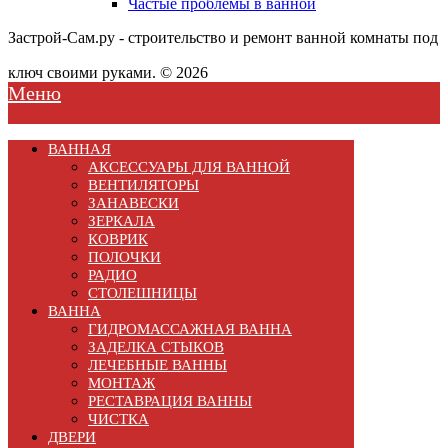
Частые проблемы в ванной
Застрой-Сам.ру - строительство и ремонт ванной комнаты под
ключ своими руками. © 2026
Меню
ВАННАЯ
АКСЕССУАРЫ ДЛЯ ВАННОЙ
ВЕНТИЛЯТОРЫ
ЗАНАВЕСКИ
ЗЕРКАЛА
КОВРИК
ПОЛОЧКИ
РАДИО
СТОЛЕШНИЦЫ
ВАННА
ГИДРОМАССАЖНАЯ ВАННА
ЗАДЕЛКА СТЫКОВ
ЛЕЧЕБНЫЕ ВАННЫ
МОНТАЖ
РЕСТАВРАЦИЯ ВАННЫ
ЧИСТКА
ДВЕРИ