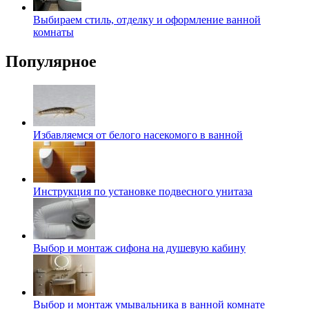
Выбираем стиль, отделку и оформление ванной
комнаты
Популярное
Избавляемся от белого насекомого в ванной
Инструкция по установке подвесного унитаза
Выбор и монтаж сифона на душевую кабину
Выбор и монтаж умывальника в ванной комнате