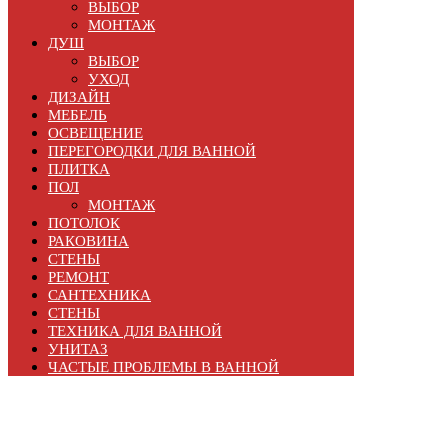
ВЫБОР
МОНТАЖ
ДУШ
ВЫБОР
УХОД
ДИЗАЙН
МЕБЕЛЬ
ОСВЕЩЕНИЕ
ПЕРЕГОРОДКИ ДЛЯ ВАННОЙ
ПЛИТКА
ПОЛ
МОНТАЖ
ПОТОЛОК
РАКОВИНА
СТЕНЫ
РЕМОНТ
САНТЕХНИКА
СТЕНЫ
ТЕХНИКА ДЛЯ ВАННОЙ
УНИТАЗ
ЧАСТЫЕ ПРОБЛЕМЫ В ВАННОЙ