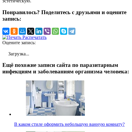
эстетическую.
Понравилось? Поделитесь с друзьями и оцените
запись:
Распечатать
Оцените запись:
Загрузка...
Ещё похожие записи сайта по паразитарным
инфекциям и заболеваниям организма человека:
В каком стиле оформить небольшую ванную комнату?