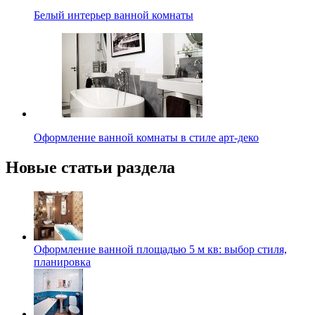
Белый интерьер ванной комнаты
Оформление ванной комнаты в стиле арт-деко
Новые статьи раздела
Оформление ванной площадью 5 м кв: выбор стиля,
планировка