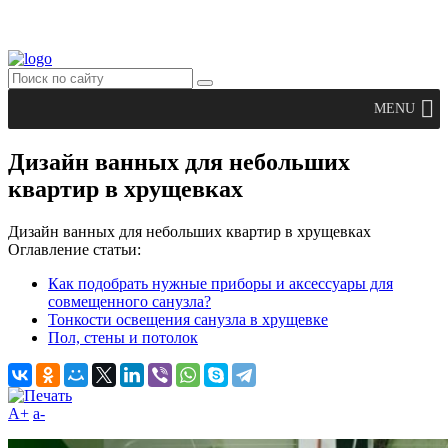
MENU
Дизайн ванных для небольших
квартир в хрущевках
Дизайн ванных для небольших квартир в хрущевках
Оглавление статьи:
Как подобрать нужные приборы и аксессуары для
совмещенного санузла?
Тонкости освещения санузла в хрущевке
Пол, стены и потолок
A+
а-