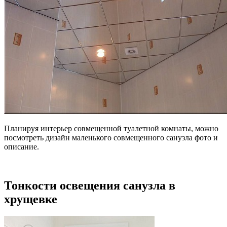
Планируя интерьер совмещенной туалетной комнаты, можно
посмотреть дизайн маленького совмещенного санузла фото и
описание.
Тонкости освещения санузла в
хрущевке