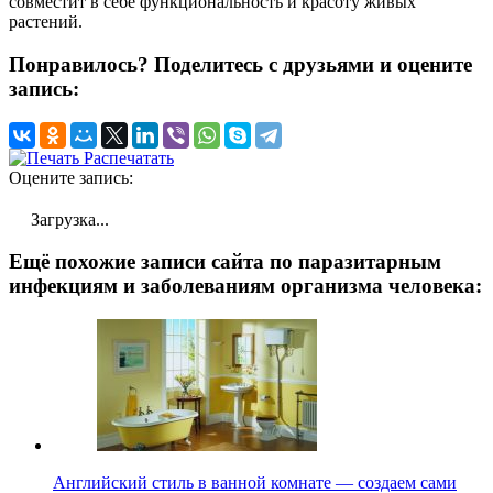
совместит в себе функциональность и красоту живых
растений.
Понравилось? Поделитесь с друзьями и оцените
запись:
Распечатать
Оцените запись:
Загрузка...
Ещё похожие записи сайта по паразитарным
инфекциям и заболеваниям организма человека:
Английский стиль в ванной комнате — создаем сами