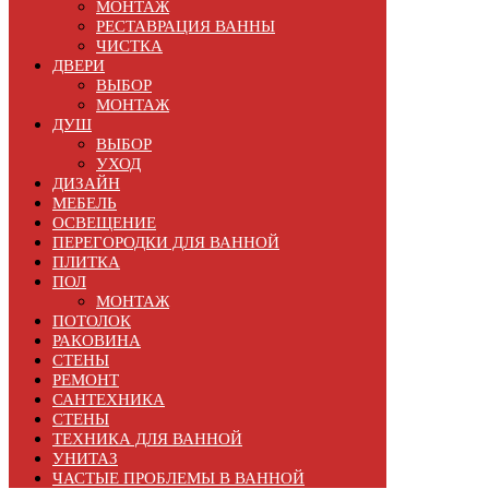
МОНТАЖ
РЕСТАВРАЦИЯ ВАННЫ
ЧИСТКА
ДВЕРИ
ВЫБОР
МОНТАЖ
ДУШ
ВЫБОР
УХОД
ДИЗАЙН
МЕБЕЛЬ
ОСВЕЩЕНИЕ
ПЕРЕГОРОДКИ ДЛЯ ВАННОЙ
ПЛИТКА
ПОЛ
МОНТАЖ
ПОТОЛОК
РАКОВИНА
СТЕНЫ
РЕМОНТ
САНТЕХНИКА
СТЕНЫ
ТЕХНИКА ДЛЯ ВАННОЙ
УНИТАЗ
ЧАСТЫЕ ПРОБЛЕМЫ В ВАННОЙ