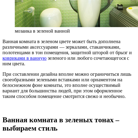
мозаика в зеленой ванной
Ванная комната в зеленом цвете может быть дополнена
различными аксессуарами — зеркалами, стаканчиками,
полотенцами в тон помещения, защитной шторой от брызг и
ковриками в ванную
зеленого или любого сочетающегося с
ним цвета.
При составлении дизайна вполне можно ограничиться лишь
своеобразными зелеными вставками или орнаментом на
белоснежном фоне комнаты, это вполне осуществимый
вариант для большинства людей, при этом оформленное
таким способом помещение смотрится свежо и необычно.
Ванная комната в зеленых тонах –
выбираем стиль