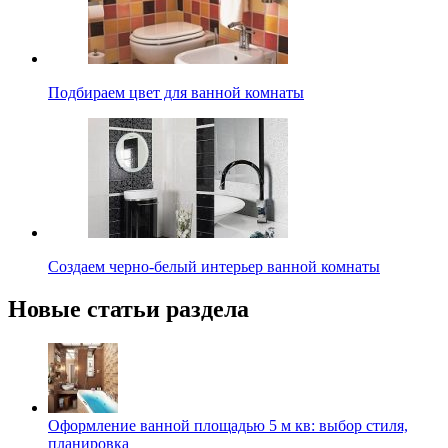
Подбираем цвет для ванной комнаты
Создаем черно-белый интерьер ванной комнаты
Новые статьи раздела
Оформление ванной площадью 5 м кв: выбор стиля,
планировка