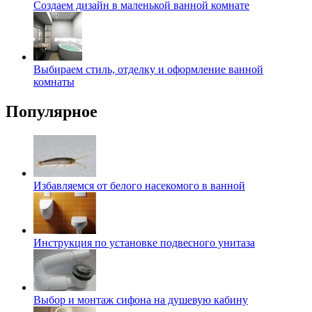
Создаем дизайн в маленькой ванной комнате
Выбираем стиль, отделку и оформление ванной
комнаты
Популярное
Избавляемся от белого насекомого в ванной
Инструкция по установке подвесного унитаза
Выбор и монтаж сифона на душевую кабину