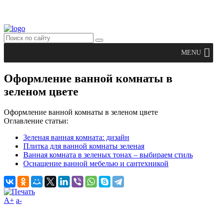
MENU
Оформление ванной комнаты в
зеленом цвете
Оформление ванной комнаты в зеленом цвете
Оглавление статьи:
Зеленая ванная комната: дизайн
Плитка для ванной комнаты зеленая
Ванная комната в зеленых тонах – выбираем стиль
Оснащение ванной мебелью и сантехникой
A+
а-