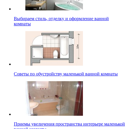
Выбираем стиль, отделку и оформление ванной
комнаты
Советы по обустройству маленькой ванной комнаты
Приемы увеличения пространства интерьере маленькой