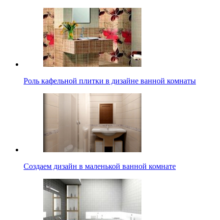
Роль кафельной плитки в дизайне ванной комнаты
Создаем дизайн в маленькой ванной комнате