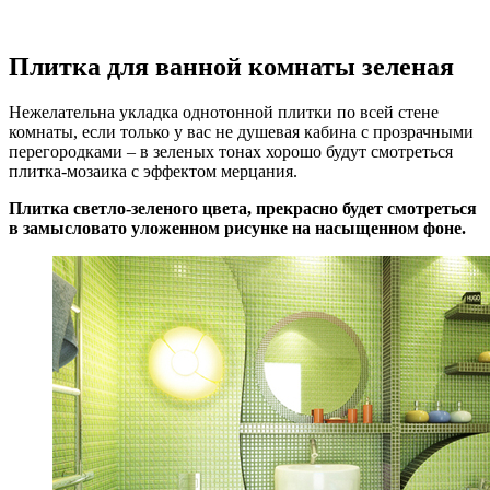
Плитка для ванной комнаты зеленая
Нежелательна укладка однотонной плитки по всей стене
комнаты, если только у вас не душевая кабина с прозрачными
перегородками – в зеленых тонах хорошо будут смотреться
плитка-мозаика с эффектом мерцания.
Плитка светло-зеленого цвета, прекрасно будет смотреться
в замысловато уложенном рисунке на насыщенном фоне.