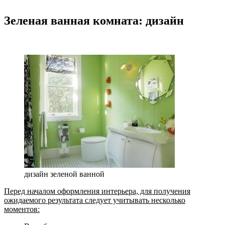
Зеленая ванная комната: дизайн
дизайн зеленой ванной
Перед началом оформления интерьера, для получения
ожидаемого результата следует учитывать несколько
моментов: