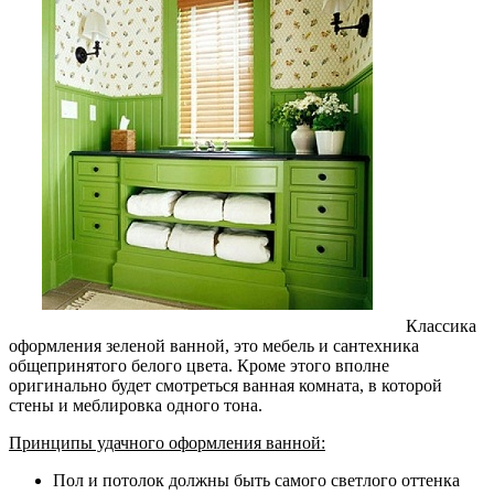
Классика
оформления зеленой ванной, это мебель и сантехника
общепринятого белого цвета. Кроме этого вполне
оригинально будет смотреться ванная комната, в которой
стены и меблировка одного тона.
Принципы удачного оформления ванной:
Пол и потолок должны быть самого светлого оттенка