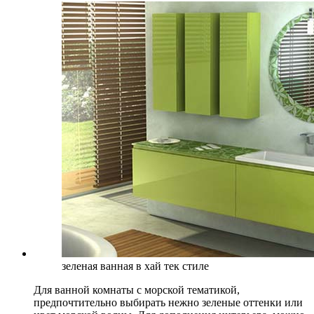
зеленая ванная в хай тек стиле
Для ванной комнаты с морской тематикой,
предпочтительно выбирать нежно зеленые оттенки или