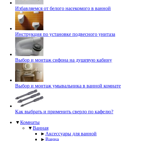
Избавляемся от белого насекомого в ванной
Инструкция по установке подвесного унитаза
Выбор и монтаж сифона на душевую кабину
Выбор и монтаж умывальника в ванной комнате
Как выбрать и применить сверло по кафелю?
▼
Комнаты
▼
Ванная
►
Аксессуары для ванной
►
Ванна