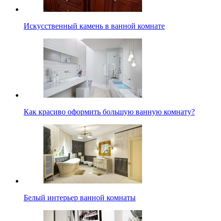
Искусственный камень в ванной комнате
Как красиво оформить большую ванную комнату?
Белый интерьер ванной комнаты