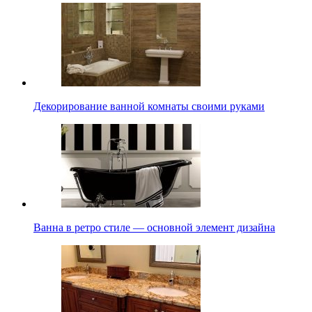
Декорирование ванной комнаты своими руками
Ванна в ретро стиле — основной элемент дизайна