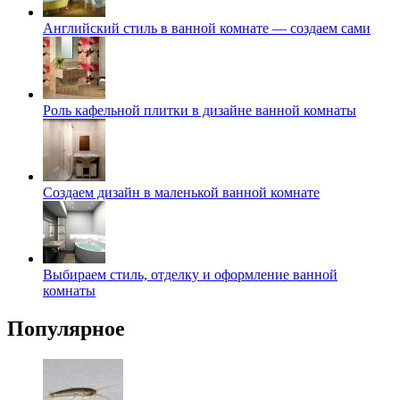
Английский стиль в ванной комнате — создаем сами
Роль кафельной плитки в дизайне ванной комнаты
Создаем дизайн в маленькой ванной комнате
Выбираем стиль, отделку и оформление ванной
комнаты
Популярное