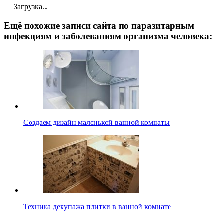
Загрузка...
Ещё похожие записи сайта по паразитарным
инфекциям и заболеваниям организма человека:
Создаем дизайн маленькой ванной комнаты
Техника декупажа плитки в ванной комнате