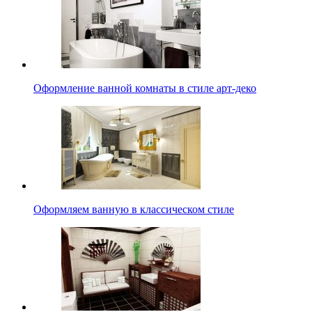
Оформление ванной комнаты в стиле арт-деко
Оформляем ванную в классическом стиле