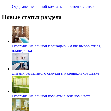
Оформление ванной комнаты в восточном стиле
Новые статьи раздела
Оформление ванной площадью 5 м кв: выбор стиля,
планировка
Дизайн раздельного санузла в маленькой хрущевке
Оформление ванной комнаты в зеленом цвете