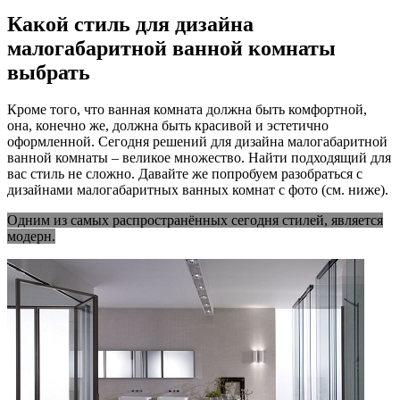
Какой стиль для дизайна
малогабаритной ванной комнаты
выбрать
Кроме того, что ванная комната должна быть комфортной,
она, конечно же, должна быть красивой и эстетично
оформленной. Сегодня решений для дизайна малогабаритной
ванной комнаты – великое множество. Найти подходящий для
вас стиль не сложно. Давайте же попробуем разобраться с
дизайнами малогабаритных ванных комнат с фото (см. ниже).
Одним из самых распространённых сегодня стилей, является
модерн.