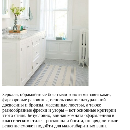
Зеркала, обрамлённые богатыми золотыми завитками,
фарфоровые раковины, использование натуральной
древесины и бронзы, массивные люстры, а также
разнообразные фрески и узоры – вот основные критерии
этого стиля. Безусловно, ванная комната оформленная в
классическом стиле – роскошна и богата, но вряд ли такое
решение сможет подойти для малогабаритных ванн.