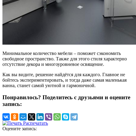
Минимальное количество мебели – поможет сэкономить
свободное пространство. Также для этого стиля характерно
отсутствие декора и многоуровневое освящение.
Как вы видите, решение найдётся для каждого. Главное не
бойтесь экспериментировать, и тогда даже самая маленькая
ванна, станет самой уютной и гармоничной.
Понравилось? Поделитесь с друзьями и оцените
запись:
Распечатать
Оцените запись: