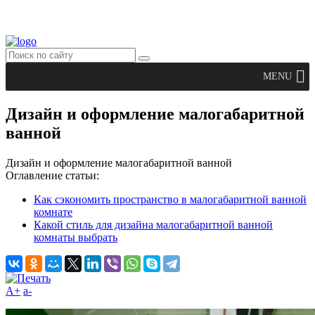
MENU
Дизайн и оформление малогабаритной
ванной
Дизайн и оформление малогабаритной ванной
Оглавление статьи:
Как сэкономить пространство в малогабаритной ванной
комнате
Какой стиль для дизайна малогабаритной ванной
комнаты выбрать
A+
а-