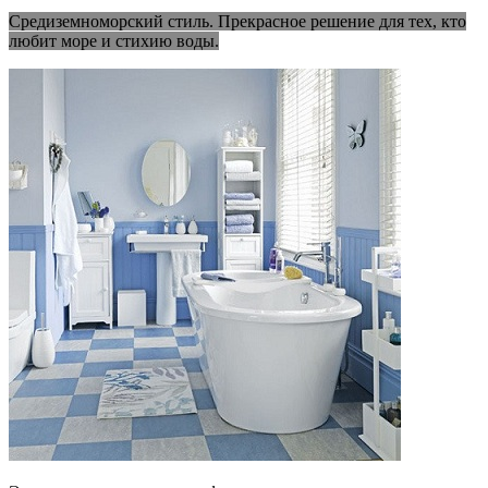
Средиземноморский стиль. Прекрасное решение для тех, кто
любит море и стихию воды.