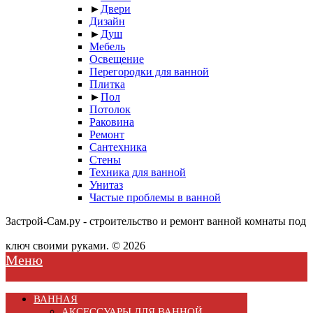
►
Двери
Дизайн
►
Душ
Мебель
Освещение
Перегородки для ванной
Плитка
►
Пол
Потолок
Раковина
Ремонт
Сантехника
Стены
Техника для ванной
Унитаз
Частые проблемы в ванной
Застрой-Сам.ру - строительство и ремонт ванной комнаты под
ключ своими руками. © 2026
Меню
ВАННАЯ
АКСЕССУАРЫ ДЛЯ ВАННОЙ