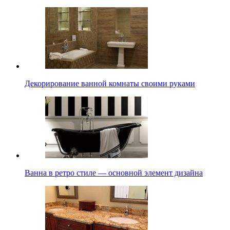
Декорирование ванной комнаты своими руками
Ванна в ретро стиле — основной элемент дизайна