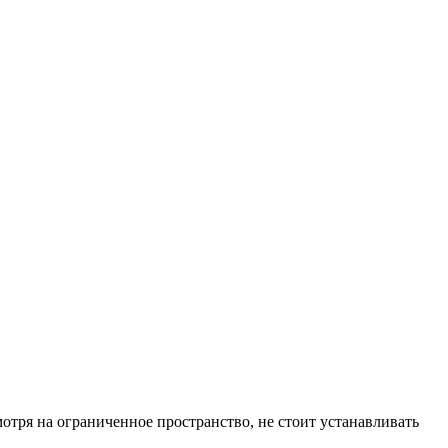
отря на ограниченное пространство, не стоит устанавливать