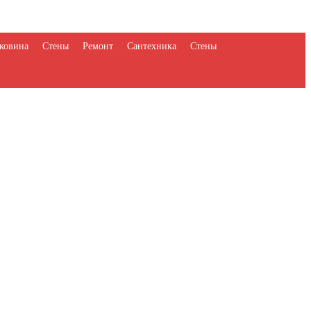
ковина
Стены
Ремонт
Сантехника
Стены