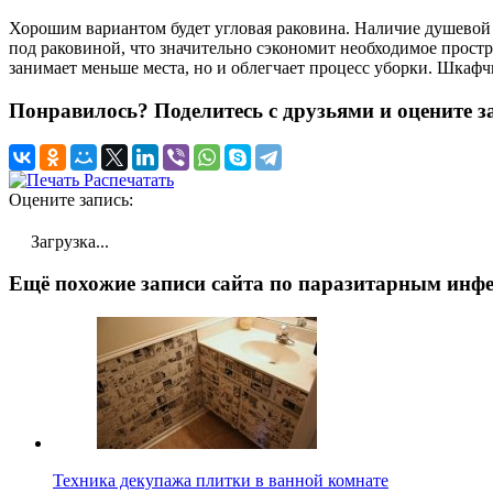
Хорошим вариантом будет угловая раковина. Наличие душевой
под раковиной, что значительно сэкономит необходимое простр
занимает меньше места, но и облегчает процесс уборки. Шкаф
Понравилось? Поделитесь с друзьями и оцените з
Распечатать
Оцените запись:
Загрузка...
Ещё похожие записи сайта по паразитарным инфе
Техника декупажа плитки в ванной комнате