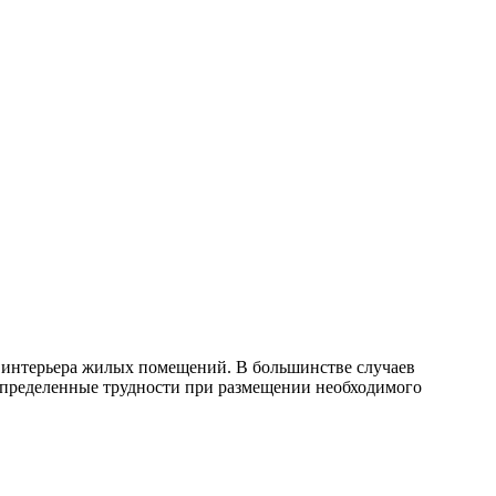
 интерьера жилых помещений. В большинстве случаев
 определенные трудности при размещении необходимого