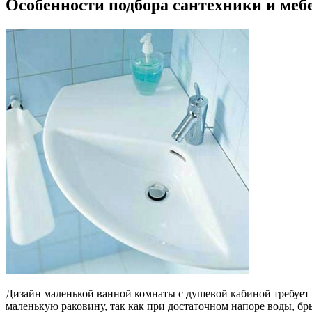
Особенности подбора сантехники и меб
Дизайн маленькой ванной комнаты с душевой кабиной требует 
маленькую раковину, так как при достаточном напоре воды, бры