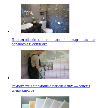
Полная обработка стен в ванной — выравнивание,
обработка и обклейка
Ремонт стен с помощью панелей пвх — советы
специалистов