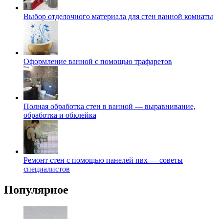
Выбор отделочного материала для стен ванной комнаты
Оформление ванной с помощью трафаретов
Полная обработка стен в ванной — выравнивание,
обработка и обклейка
Ремонт стен с помощью панелей пвх — советы
специалистов
Популярное