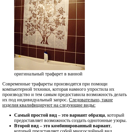
оригинальный трафарет в ванной
Современные трафареты производятся при помощи
компьютерной техники, которая намного упростила их
производство и тем самым предоставила возможность делать
их под индивидуальный запрос.
Следовательно, такие
изделия квалифицируют на следующие виды:
Самый простой вид – это вариант образца
, который
предоставляет возможность создать однотонные узоры.
Второй вид – это комбинированный вариант
,
который представляет собой многослойный вид