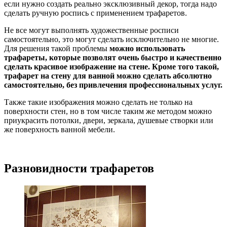
если нужно создать реально эксклюзивный декор, тогда надо
сделать ручную роспись с применением трафаретов.
Не все могут выполнять художественные росписи
самостоятельно, это могут сделать исключительно не многие.
Для решения такой проблемы
можно использовать
трафареты, которые позволят очень быстро и качественно
сделать красивое изображение на стене. Кроме того такой,
трафарет на стену для ванной можно сделать абсолютно
самостоятельно, без привлечения профессиональных услуг.
Также такие изображения можно сделать не только на
поверхности стен, но в том числе таким же методом можно
приукрасить потолки, двери, зеркала, душевые створки или
же поверхность ванной мебели.
Разновидности трафаретов