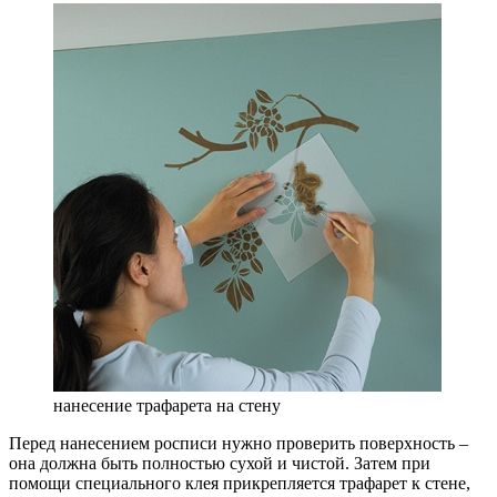
нанесение трафарета на стену
Перед нанесением росписи нужно проверить поверхность –
она должна быть полностью сухой и чистой. Затем при
помощи специального клея прикрепляется трафарет к стене,