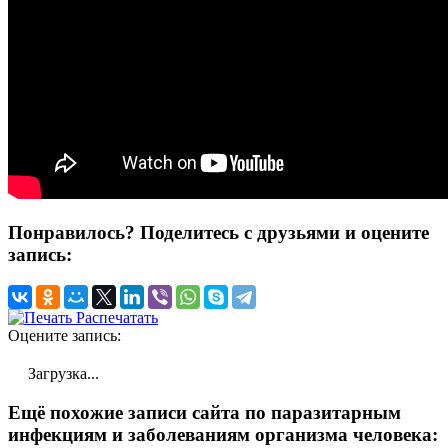
Понравилось? Поделитесь с друзьями и оцените
запись:
Распечатать
Оцените запись:
Загрузка...
Ещё похожие записи сайта по паразитарным
инфекциям и заболеваниям организма человека: