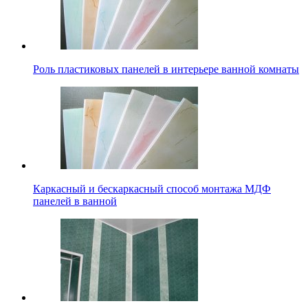
Роль пластиковых панелей в интерьере ванной комнаты
Каркасный и бескаркасный способ монтажа МДФ
панелей в ванной