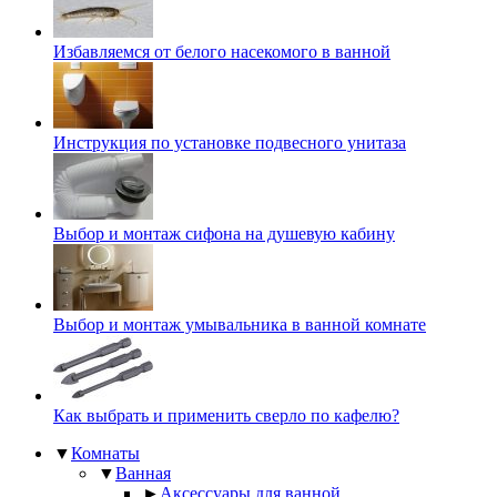
Избавляемся от белого насекомого в ванной
Инструкция по установке подвесного унитаза
Выбор и монтаж сифона на душевую кабину
Выбор и монтаж умывальника в ванной комнате
Как выбрать и применить сверло по кафелю?
▼
Комнаты
▼
Ванная
►
Аксессуары для ванной