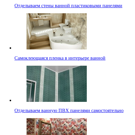
Отделываем стены ванной пластиковыми панелями
Самоклеющаяся пленка в интерьере ванной
Отделываем ванную ПВХ панелями самостоятельно