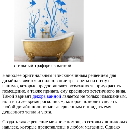
стильный трафарет в ванной
Наиболее оригинальным и эксклюзивным решением для
дизайна является использование трафареты на стену в
ванную, которые предоставляют возможность приукрасить
помещение, а также придать ему красивого эстетичного вида.
Такой вариант
декора ванной
является не только изысканным,
но и в то же время роскошным, которое позволит сделать
любой дизайн полностью завершенным и придать ему
душевного тепла и уюта.
Создать такое решение можно с помощью готовых виниловых
наклеек, которые представлены в любом магазине. Однако