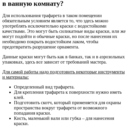
в ванную комнату?
Для использования трафарета в таком помещении
обязательным условием является то, что здесь можно
употреблять исключительно краски с водостойкими
качествами. Это могут быть силикатные виды краски, или же
могут подойти и обычные краски, но после нанесения их
необходимо покрыть водостойким лаком, чтобы
предотвратить разрушение орнамента.
Данные краски могут быть как в банках, так и в аэрозольных
упаковках, здесь все зависит от требований мастера.
Для самой работы надо подготовить некоторые инструменты
и материалы:
Определенный вид трафарета.
Для крепления трафарета к поверхности нужно иметь
клей.
Подготовить скотч, который применяется для охраны
пространства вокруг трафарета от возможного
попадания краски.
Кисть, маленький вали или губка – для нанесения
краски.