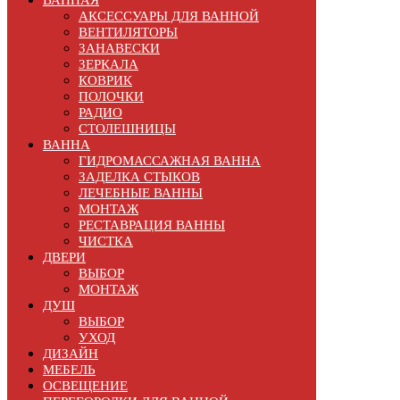
АКСЕССУАРЫ ДЛЯ ВАННОЙ
ВЕНТИЛЯТОРЫ
ЗАНАВЕСКИ
ЗЕРКАЛА
КОВРИК
ПОЛОЧКИ
РАДИО
СТОЛЕШНИЦЫ
ВАННА
ГИДРОМАССАЖНАЯ ВАННА
ЗАДЕЛКА СТЫКОВ
ЛЕЧЕБНЫЕ ВАННЫ
МОНТАЖ
РЕСТАВРАЦИЯ ВАННЫ
ЧИСТКА
ДВЕРИ
ВЫБОР
МОНТАЖ
ДУШ
ВЫБОР
УХОД
ДИЗАЙН
МЕБЕЛЬ
ОСВЕЩЕНИЕ