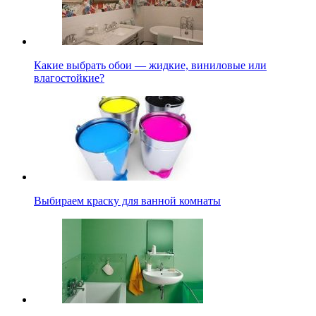
Какие выбрать обои — жидкие, виниловые или
влагостойкие?
Выбираем краску для ванной комнаты