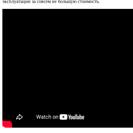
эксплуатации за совсем не большую стоимость.