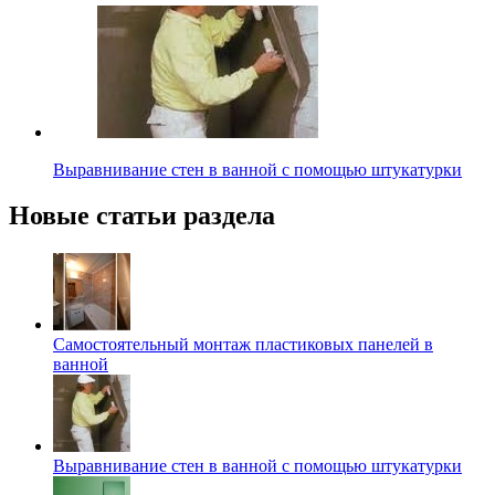
Выравнивание стен в ванной с помощью штукатурки
Новые статьи раздела
Самостоятельный монтаж пластиковых панелей в
ванной
Выравнивание стен в ванной с помощью штукатурки