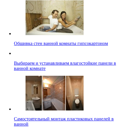
Обшивка стен ванной комнаты гипсокартоном
Выбираем и устанавливаем влагостойкие панели в
ванной комнате
Самостоятельный монтаж пластиковых панелей в
ванной