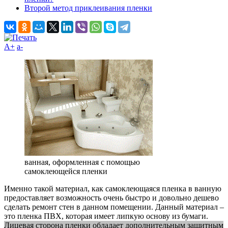
Второй метод приклеивания пленки
A+
а-
ванная, оформленная с помощью
самоклеющейся пленки
Именно такой материал, как самоклеющаяся пленка в ванную
предоставляет возможность очень быстро и довольно дешево
сделать ремонт стен в данном помещении. Данный материал –
это пленка ПВХ, которая имеет липкую основу из бумаги.
Лицевая сторона пленки обладает дополнительным защитным