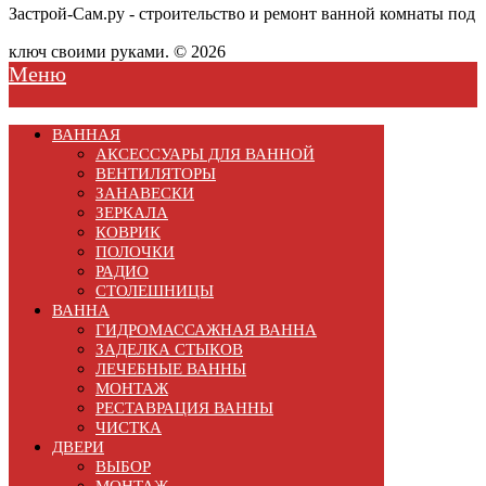
Застрой-Сам.ру - строительство и ремонт ванной комнаты под
ключ своими руками. © 2026
Меню
ВАННАЯ
АКСЕССУАРЫ ДЛЯ ВАННОЙ
ВЕНТИЛЯТОРЫ
ЗАНАВЕСКИ
ЗЕРКАЛА
КОВРИК
ПОЛОЧКИ
РАДИО
СТОЛЕШНИЦЫ
ВАННА
ГИДРОМАССАЖНАЯ ВАННА
ЗАДЕЛКА СТЫКОВ
ЛЕЧЕБНЫЕ ВАННЫ
МОНТАЖ
РЕСТАВРАЦИЯ ВАННЫ
ЧИСТКА
ДВЕРИ
ВЫБОР