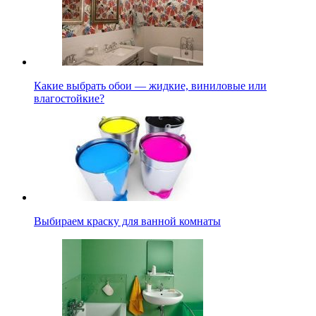
Какие выбрать обои — жидкие, виниловые или
влагостойкие?
Выбираем краску для ванной комнаты