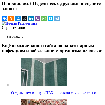
Понравилось? Поделитесь с друзьями и оцените
запись:
Распечатать
Оцените запись:
Загрузка...
Ещё похожие записи сайта по паразитарным
инфекциям и заболеваниям организма человека:
Отделываем ванную ПВХ панелями самостоятельно