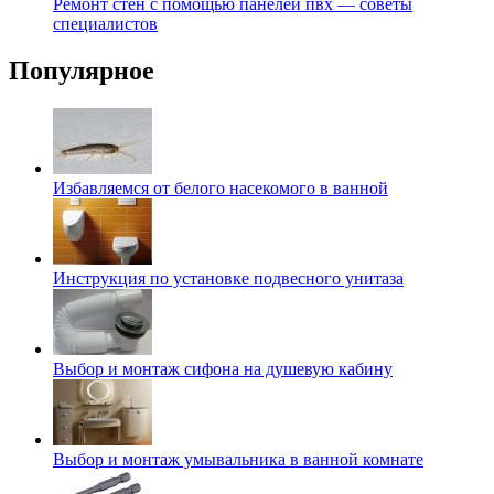
Ремонт стен с помощью панелей пвх — советы
специалистов
Популярное
Избавляемся от белого насекомого в ванной
Инструкция по установке подвесного унитаза
Выбор и монтаж сифона на душевую кабину
Выбор и монтаж умывальника в ванной комнате