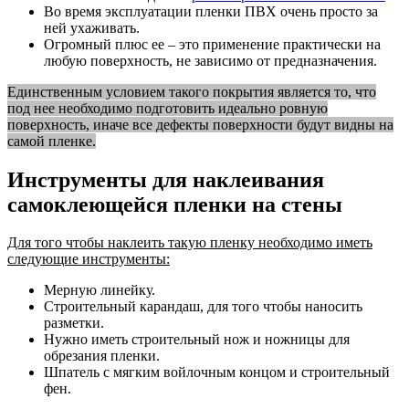
Во время эксплуатации пленки ПВХ очень просто за
ней ухаживать.
Огромный плюс ее – это применение практически на
любую поверхность, не зависимо от предназначения.
Единственным условием такого покрытия является то, что
под нее необходимо подготовить идеально ровную
поверхность, иначе все дефекты поверхности будут видны на
самой пленке.
Инструменты для наклеивания
самоклеющейся пленки на стены
Для того чтобы наклеить такую пленку необходимо иметь
следующие инструменты:
Мерную линейку.
Строительный карандаш, для того чтобы наносить
разметки.
Нужно иметь строительный нож и ножницы для
обрезания пленки.
Шпатель с мягким войлочным концом и строительный
фен.