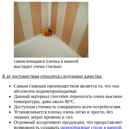
самоклеющаяся пленка в ванной
выглядит очень стильно
К ее достоинствам относятся следующие качества:
Самым главным преимуществом является то, что она
абсолютно водонепроницаемая.
Данный материал способен переносить очень высокие
температуры, даже около 80°С.
Доступная стоимость совершенно всем потребителям.
Устанавливается пленка очень легко и просто, без
лишних затрат времени и сил.
Огромный ассортимент продукции, что предоставляет
возможность создавать
разнообразные стили в ванной
.