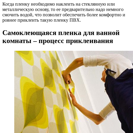
Когда пленку необходимо наклеить на стеклянную или
металлическую основу, то ее предварительно надо немного
смочить водой, что позволит обеспечить более комфортно и
ровнее приклеить такую пленку ПВХ.
Самоклеющаяся пленка для ванной
комнаты – процесс приклеивания