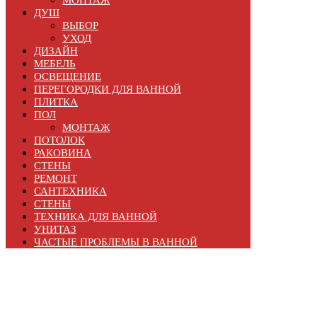
МОНТАЖ
ДУШ
ВЫБОР
УХОД
ДИЗАЙН
МЕБЕЛЬ
ОСВЕЩЕНИЕ
ПЕРЕГОРОДКИ ДЛЯ ВАННОЙ
ПЛИТКА
ПОЛ
МОНТАЖ
ПОТОЛОК
РАКОВИНА
СТЕНЫ
РЕМОНТ
САНТЕХНИКА
СТЕНЫ
ТЕХНИКА ДЛЯ ВАННОЙ
УНИТАЗ
ЧАСТЫЕ ПРОБЛЕМЫ В ВАННОЙ