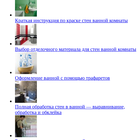
Краткая инструкция по краске стен ванной комнаты
Выбор отделочного материала для стен ванной комнаты
Оформление ванной с помощью трафаретов
Полная обработка стен в ванной — выравнивание,
обработка и обклейка