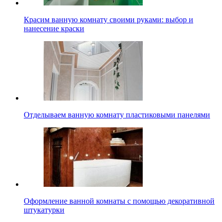
Красим ванную комнату своими руками: выбор и
нанесение краски
Отделываем ванную комнату пластиковыми панелями
Оформление ванной комнаты с помощью декоративной
штукатурки