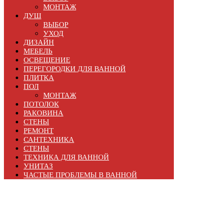
МОНТАЖ
ДУШ
ВЫБОР
УХОД
ДИЗАЙН
МЕБЕЛЬ
ОСВЕЩЕНИЕ
ПЕРЕГОРОДКИ ДЛЯ ВАННОЙ
ПЛИТКА
ПОЛ
МОНТАЖ
ПОТОЛОК
РАКОВИНА
СТЕНЫ
РЕМОНТ
САНТЕХНИКА
СТЕНЫ
ТЕХНИКА ДЛЯ ВАННОЙ
УНИТАЗ
ЧАСТЫЕ ПРОБЛЕМЫ В ВАННОЙ