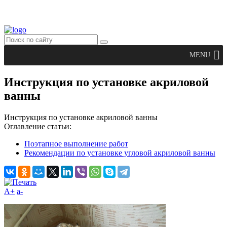
MENU
Инструкция по установке акриловой
ванны
Инструкция по установке акриловой ванны
Оглавление статьи:
Поэтапное выполнение работ
Рекомендации по установке угловой акриловой ванны
A+
а-