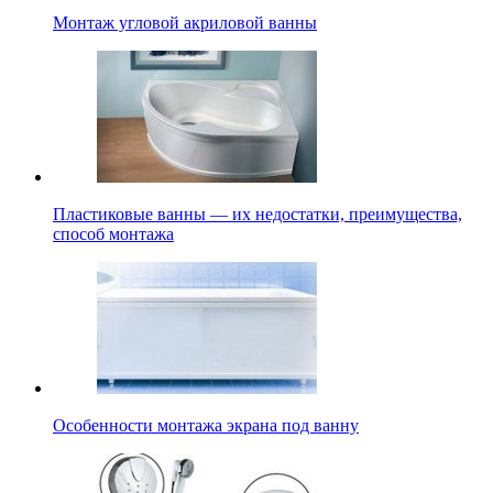
Монтаж угловой акриловой ванны
Пластиковые ванны — их недостатки, преимущества,
способ монтажа
Особенности монтажа экрана под ванну