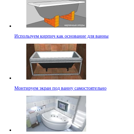
Используем кирпич как основание для ванны
Монтируем экран под ванну самостоятельно