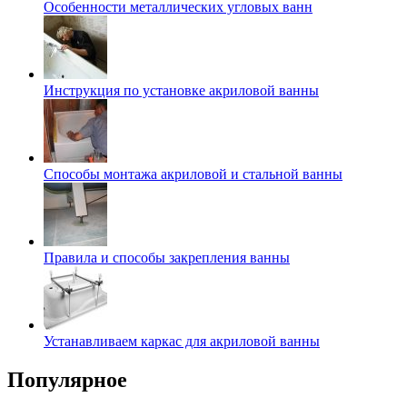
Особенности металлических угловых ванн
Инструкция по установке акриловой ванны
Способы монтажа акриловой и стальной ванны
Правила и способы закрепления ванны
Устанавливаем каркас для акриловой ванны
Популярное