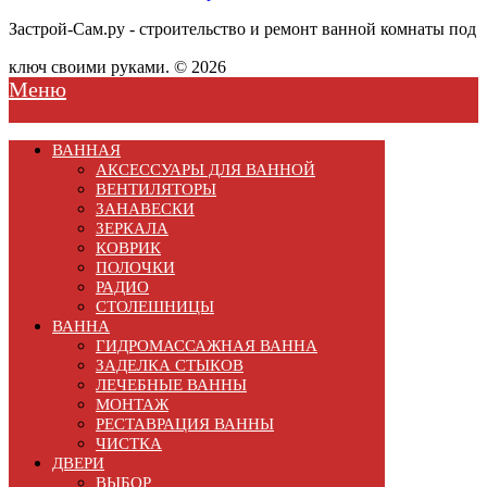
Застрой-Сам.ру - строительство и ремонт ванной комнаты под
ключ своими руками. © 2026
Меню
ВАННАЯ
АКСЕССУАРЫ ДЛЯ ВАННОЙ
ВЕНТИЛЯТОРЫ
ЗАНАВЕСКИ
ЗЕРКАЛА
КОВРИК
ПОЛОЧКИ
РАДИО
СТОЛЕШНИЦЫ
ВАННА
ГИДРОМАССАЖНАЯ ВАННА
ЗАДЕЛКА СТЫКОВ
ЛЕЧЕБНЫЕ ВАННЫ
МОНТАЖ
РЕСТАВРАЦИЯ ВАННЫ
ЧИСТКА
ДВЕРИ
ВЫБОР