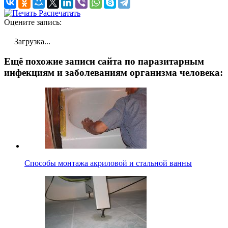
Распечатать
Оцените запись:
Загрузка...
Ещё похожие записи сайта по паразитарным
инфекциям и заболеваниям организма человека:
Способы монтажа акриловой и стальной ванны