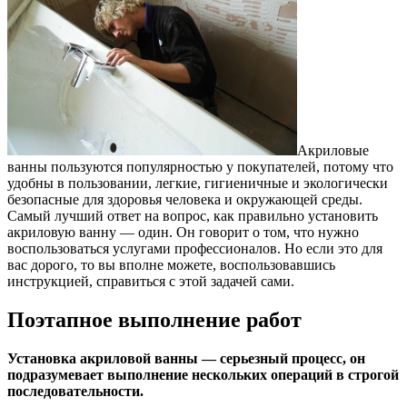
Акриловые
ванны пользуются популярностью у покупателей, потому что
удобны в пользовании, легкие, гигиеничные и экологически
безопасные для здоровья человека и окружающей среды.
Самый лучший ответ на вопрос, как правильно установить
акриловую ванну — один. Он говорит о том, что нужно
воспользоваться услугами профессионалов. Но если это для
вас дорого, то вы вполне можете, воспользовавшись
инструкцией, справиться с этой задачей сами.
Поэтапное выполнение работ
Установка акриловой ванны — серьезный процесс, он
подразумевает выполнение нескольких операций в строгой
последовательности.