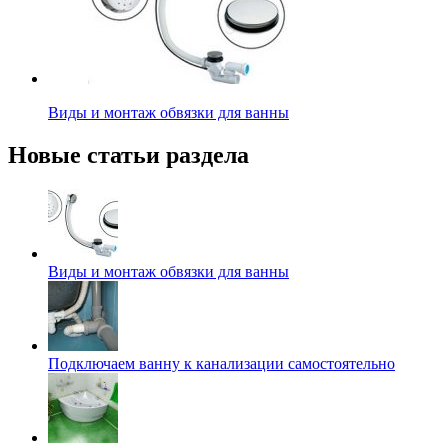
Виды и монтаж обвязки для ванны
Новые статьи раздела
Виды и монтаж обвязки для ванны
Подключаем ванну к канализации самостоятельно