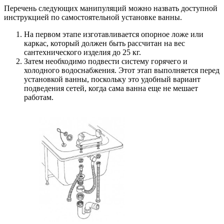
Перечень следующих манипуляций можно назвать доступной
инструкцией по самостоятельной установке ванны.
На первом этапе изготавливается опорное ложе или
каркас, который должен быть рассчитан на вес
сантехнического изделия до 25 кг.
Затем необходимо подвести систему горячего и
холодного водоснабжения. Этот этап выполняется перед
установкой ванны, поскольку это удобный вариант
подведения сетей, когда сама ванна еще не мешает
работам.