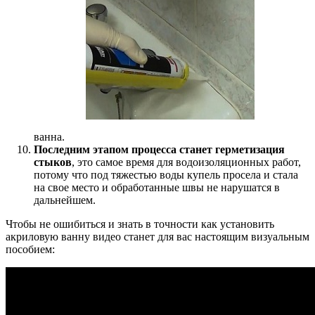
ванна.
Последним этапом процесса станет герметизация
стыков
, это самое время для водоизоляционных работ,
потому что под тяжестью воды купель просела и стала
на свое место и обработанные швы не нарушатся в
дальнейшем.
Чтобы не ошибиться и знать в точности как установить
акриловую ванну видео станет для вас настоящим визуальным
пособием: