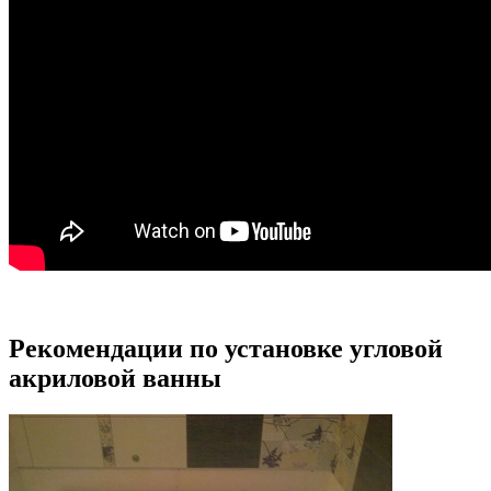
Рекомендации по установке угловой
акриловой ванны