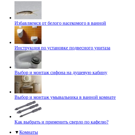
Избавляемся от белого насекомого в ванной
Инструкция по установке подвесного унитаза
Выбор и монтаж сифона на душевую кабину
Выбор и монтаж умывальника в ванной комнате
Как выбрать и применить сверло по кафелю?
▼
Комнаты