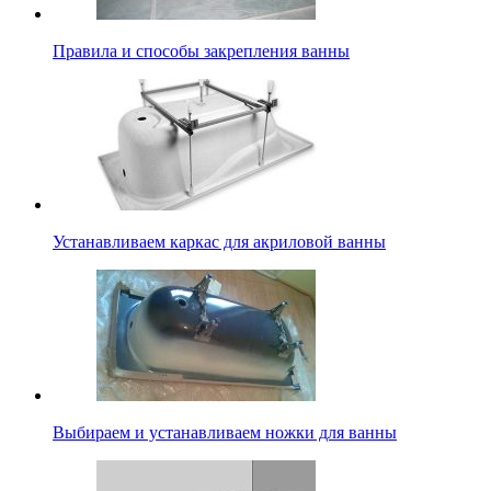
Правила и способы закрепления ванны
Устанавливаем каркас для акриловой ванны
Выбираем и устанавливаем ножки для ванны