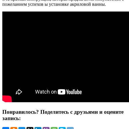
пожеланием успехов ы установке акриловой ванны.
Понравилось? Поделитесь с друзьями и оцените
запись: