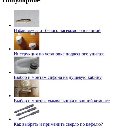
Популярное
Избавляемся от белого насекомого в ванной
Инструкция по установке подвесного унитаза
Выбор и монтаж сифона на душевую кабину
Выбор и монтаж умывальника в ванной комнате
Как выбрать и применить сверло по кафелю?