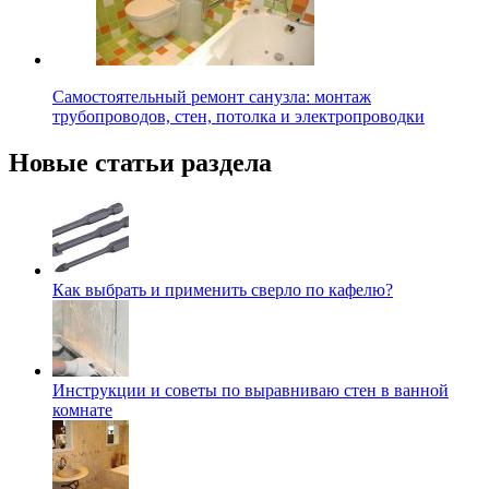
Самостоятельный ремонт санузла: монтаж
трубопроводов, стен, потолка и электропроводки
Новые статьи раздела
Как выбрать и применить сверло по кафелю?
Инструкции и советы по выравниваю стен в ванной
комнате