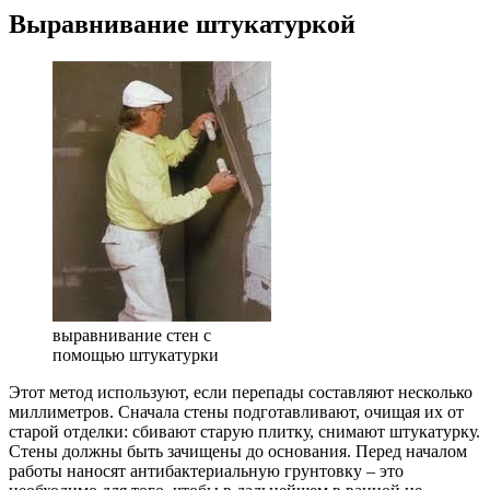
Выравнивание штукатуркой
выравнивание стен с
помощью штукатурки
Этот метод используют, если перепады составляют несколько
миллиметров. Сначала стены подготавливают, очищая их от
старой отделки: сбивают старую плитку, снимают штукатурку.
Стены должны быть зачищены до основания. Перед началом
работы наносят антибактериальную грунтовку – это