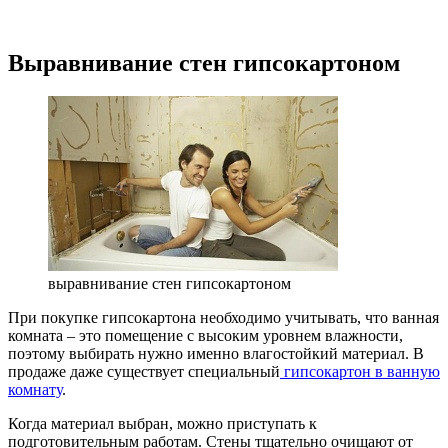
Выравнивание стен гипсокартоном
выравнивание стен гипсокартоном
При покупке гипсокартона необходимо учитывать, что ванная
комната – это помещение с высоким уровнем влажности,
поэтому выбирать нужно именно влагостойкий материал. В
продаже даже существует специальный
гипсокартон в ванную
комнату
.
Когда материал выбран, можно приступать к
подготовительным работам. Стены тщательно очищают от