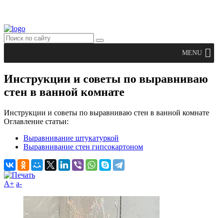
MENU
Инструкции и советы по выравниваю
стен в ванной комнате
Инструкции и советы по выравниваю стен в ванной комнате
Оглавление статьи:
Выравнивание штукатуркой
Выравнивание стен гипсокартоном
A+
а-