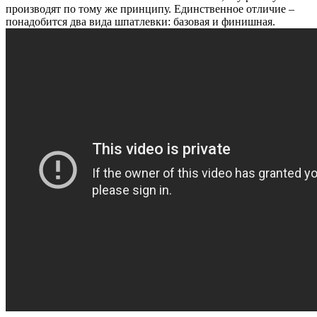
производят по тому же принципу. Единственное отличие –
понадобится два вида шпатлевки: базовая и финишная.