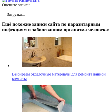
Распечатать
Оцените запись:
Загрузка...
Ещё похожие записи сайта по паразитарным
инфекциям и заболеваниям организма человека:
Выбираем отделочные материалы для ремонта ванной
комнаты