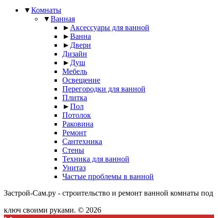
▼
Комнаты
▼
Ванная
►
Аксессуары для ванной
►
Ванна
►
Двери
Дизайн
►
Душ
Мебель
Освещение
Перегородки для ванной
Плитка
►
Пол
Потолок
Раковина
Ремонт
Сантехника
Стены
Техника для ванной
Унитаз
Частые проблемы в ванной
Застрой-Сам.ру - строительство и ремонт ванной комнаты под
ключ своими руками. © 2026