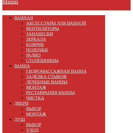
Меню
ВАННАЯ
АКСЕССУАРЫ ДЛЯ ВАННОЙ
ВЕНТИЛЯТОРЫ
ЗАНАВЕСКИ
ЗЕРКАЛА
КОВРИК
ПОЛОЧКИ
РАДИО
СТОЛЕШНИЦЫ
ВАННА
ГИДРОМАССАЖНАЯ ВАННА
ЗАДЕЛКА СТЫКОВ
ЛЕЧЕБНЫЕ ВАННЫ
МОНТАЖ
РЕСТАВРАЦИЯ ВАННЫ
ЧИСТКА
ДВЕРИ
ВЫБОР
МОНТАЖ
ДУШ
ВЫБОР
УХОД