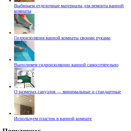
Выбираем отделочные материалы для ремонта ванной
комнаты
Гидроизоляция ванной комнаты своими руками
Выполняем гидроизоляцию ванной самосотятельно
О размерах санузлов — минимальные и стандартные
Используем пластик в ванной комнате