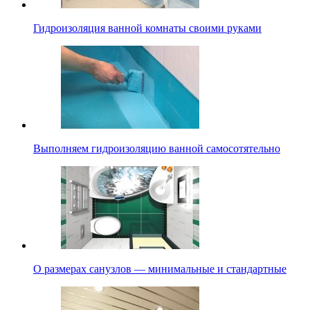
Гидроизоляция ванной комнаты своими руками
Выполняем гидроизоляцию ванной самосотятельно
О размерах санузлов — минимальные и стандартные