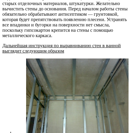
старых отделочных материалов, штукатурки. Желательно
вычистить стены до основания. Перед началом работы стены
обязательно обрабатывают антисептиком — грунтовкой,
которая будет препятствовать появлению плесени. Устранять
все впадинки и бугорки на поверхности нет смысла,
поскольку гипсокартон крепится на стены с помощью
металлического каркаса.
Дальнейшая инструкция по выравниванию стен в ванной
выглядит следующим образом