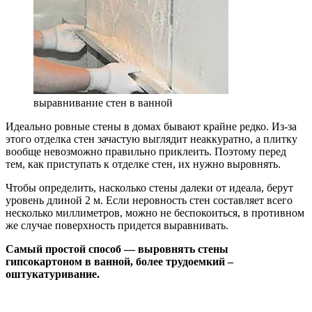
выравнивание стен в ванной
Идеально ровные стены в домах бывают крайне редко. Из-за
этого отделка стен зачастую выглядит неаккуратно, а плитку
вообще невозможно правильно приклеить. Поэтому перед
тем, как приступать к отделке стен, их нужно выровнять.
Чтобы определить, насколько стены далеки от идеала, берут
уровень длиной 2 м. Если неровность стен составляет всего
несколько миллиметров, можно не беспокоиться, в противном
же случае поверхность придется выравнивать.
Самый простой способ — выровнять стены
гипсокартоном в ванной, более трудоемкий –
оштукатуривание.