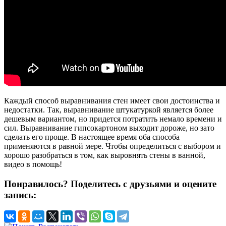
Каждый способ выравнивания стен имеет свои достоинства и
недостатки. Так, выравнивание штукатуркой является более
дешевым вариантом, но придется потратить немало времени и
сил. Выравнивание гипсокартоном выходит дороже, но зато
сделать его проще. В настоящее время оба способа
применяются в равной мере. Чтобы определиться с выбором и
хорошо разобраться в том, как выровнять стены в ванной,
видео в помощь!
Понравилось? Поделитесь с друзьями и оцените
запись: