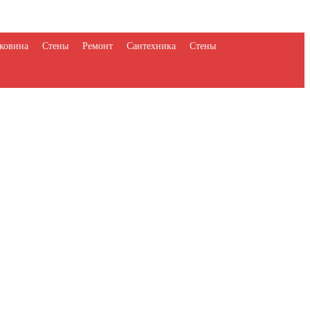
ковина
Стены
Ремонт
Сантехника
Стены