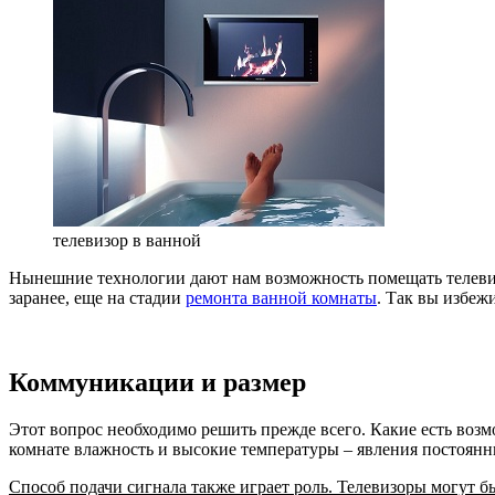
телевизор в ванной
Нынешние технологии дают нам возможность помещать телевизо
заранее, еще на стадии
ремонта ванной комнаты
. Так вы избеж
Коммуникации и размер
Этот вопрос необходимо решить прежде всего. Какие есть возм
комнате влажность и высокие температуры – явления постоянн
Способ подачи сигнала также играет роль. Телевизоры могут 