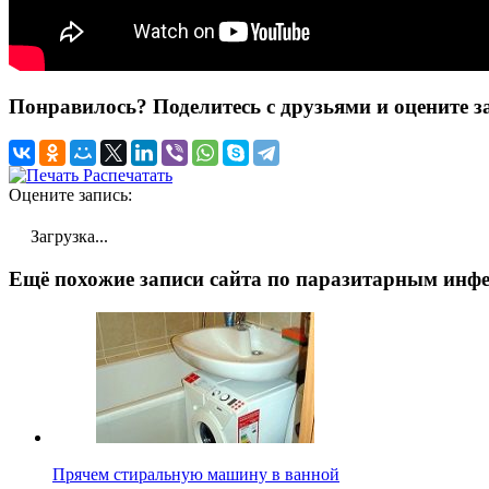
Понравилось? Поделитесь с друзьями и оцените з
Распечатать
Оцените запись:
Загрузка...
Ещё похожие записи сайта по паразитарным инфе
Прячем стиральную машину в ванной