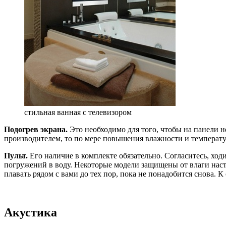
стильная ванная с телевизором
Подогрев экрана.
Это необходимо для того, чтобы на панели н
производителем, то по мере повышения влажности и температур
Пульт.
Его наличие в комплекте обязательно. Согласитесь, ход
погружений в воду. Некоторые модели защищены от влаги насто
плавать рядом с вами до тех пор, пока не понадобится снова. 
Акустика