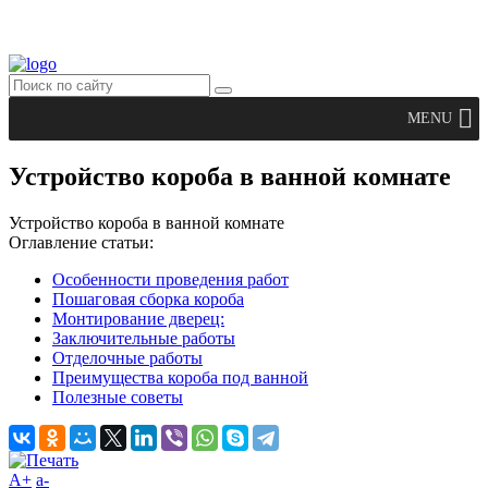
MENU
Устройство короба в ванной комнате
Устройство короба в ванной комнате
Оглавление статьи:
Особенности проведения работ
Пошаговая сборка короба
Монтирование дверец:
Заключительные работы
Отделочные работы
Преимущества короба под ванной
Полезные советы
A+
а-