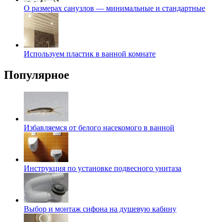
О размерах санузлов — минимальные и стандартные
Используем пластик в ванной комнате
Популярное
Избавляемся от белого насекомого в ванной
Инструкция по установке подвесного унитаза
Выбор и монтаж сифона на душевую кабину