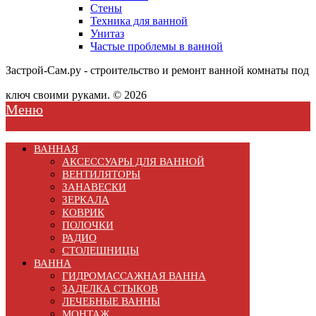
Стены
Техника для ванной
Унитаз
Частые проблемы в ванной
Застрой-Сам.ру - строительство и ремонт ванной комнаты под
ключ своими руками. © 2026
Меню
ВАННАЯ
АКСЕССУАРЫ ДЛЯ ВАННОЙ
ВЕНТИЛЯТОРЫ
ЗАНАВЕСКИ
ЗЕРКАЛА
КОВРИК
ПОЛОЧКИ
РАДИО
СТОЛЕШНИЦЫ
ВАННА
ГИДРОМАССАЖНАЯ ВАННА
ЗАДЕЛКА СТЫКОВ
ЛЕЧЕБНЫЕ ВАННЫ
МОНТАЖ