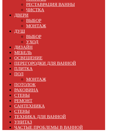
РЕСТАВРАЦИЯ ВАННЫ
ЧИСТКА
ДВЕРИ
ВЫБОР
МОНТАЖ
ДУШ
ВЫБОР
УХОД
ДИЗАЙН
МЕБЕЛЬ
ОСВЕЩЕНИЕ
ПЕРЕГОРОДКИ ДЛЯ ВАННОЙ
ПЛИТКА
ПОЛ
МОНТАЖ
ПОТОЛОК
РАКОВИНА
СТЕНЫ
РЕМОНТ
САНТЕХНИКА
СТЕНЫ
ТЕХНИКА ДЛЯ ВАННОЙ
УНИТАЗ
ЧАСТЫЕ ПРОБЛЕМЫ В ВАННОЙ