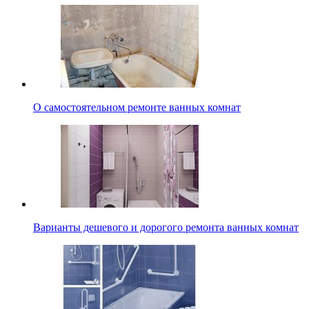
О самостоятельном ремонте ванных комнат
Варианты дешевого и дорогого ремонта ванных комнат