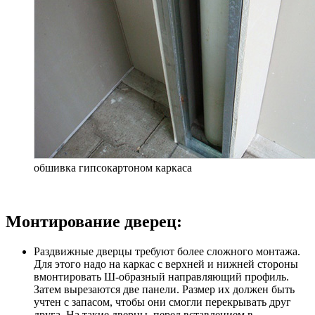
обшивка гипсокартоном каркаса
Монтирование дверец:
Раздвижные дверцы требуют более сложного монтажа.
Для этого надо на каркас с верхней и нижней стороны
вмонтировать Ш-образный направляющий профиль.
Затем вырезаются две панели. Размер их должен быть
учтен с запасом, чтобы они смогли перекрывать друг
друга. На такие дверцы, перед вставлением в