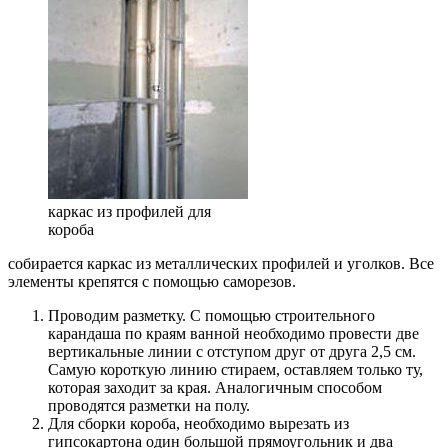
каркас из профилей для
короба
собирается каркас из металлических профилей и уголков. Все
элементы крепятся с помощью саморезов.
Проводим разметку. С помощью строительного
карандаша по краям ванной необходимо провести две
вертикальные линии с отступом друг от друга 2,5 см.
Самую короткую линию стираем, оставляем только ту,
которая заходит за края. Аналогичным способом
проводятся разметки на полу.
Для сборки короба, необходимо вырезать из
гипсокартона один большой прямоугольник и два