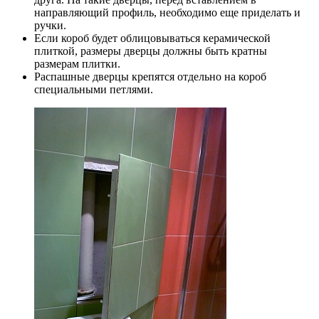
направляющий профиль, необходимо еще приделать и
ручки.
Если короб будет облицовываться керамической
плиткой, размеры дверцы должны быть кратны
размерам плитки.
Распашные дверцы крепятся отдельно на короб
специальными петлями.