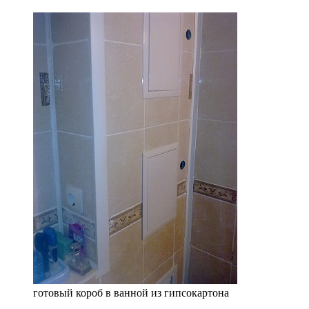
готовый короб в ванной из гипсокартона