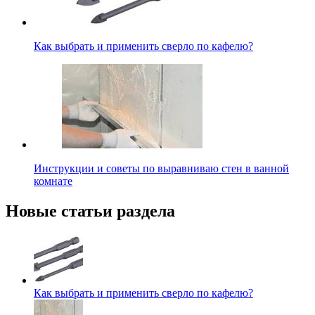
Как выбрать и применить сверло по кафелю?
Инструкции и советы по выравниваю стен в ванной
комнате
Новые статьи раздела
Как выбрать и применить сверло по кафелю?