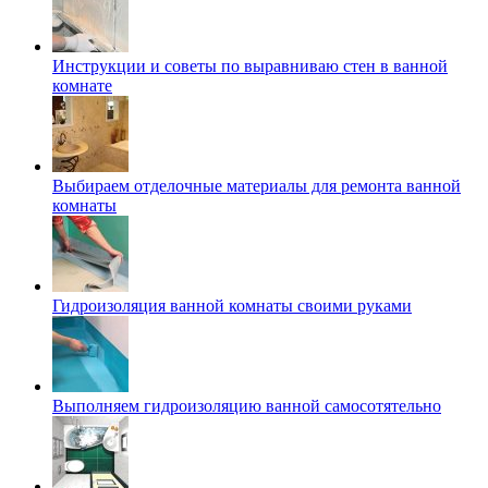
Инструкции и советы по выравниваю стен в ванной
комнате
Выбираем отделочные материалы для ремонта ванной
комнаты
Гидроизоляция ванной комнаты своими руками
Выполняем гидроизоляцию ванной самосотятельно