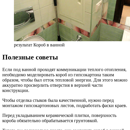
результат Короб в ванной
Полезные советы
Если под ванной проходят коммуникации теплого отопления,
необходимо моделировать короб из гипсокартона таким
образом, чтобы был отток тепловой энергии. Для этого можно
аккуратно просверлить отверстия в верхней части
конструкции.
Чтобы отделка стыков была качественной, нужно перед
монтажом гипсокартоновых листов, подработать фаски краев.
Перед укладыванием керамической плитки, поверхность
короба обязательно обрабатывается грунтовкой.