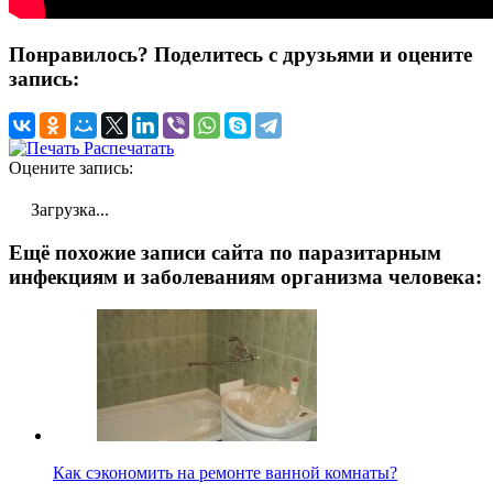
Понравилось? Поделитесь с друзьями и оцените
запись:
Распечатать
Оцените запись:
Загрузка...
Ещё похожие записи сайта по паразитарным
инфекциям и заболеваниям организма человека:
Как сэкономить на ремонте ванной комнаты?