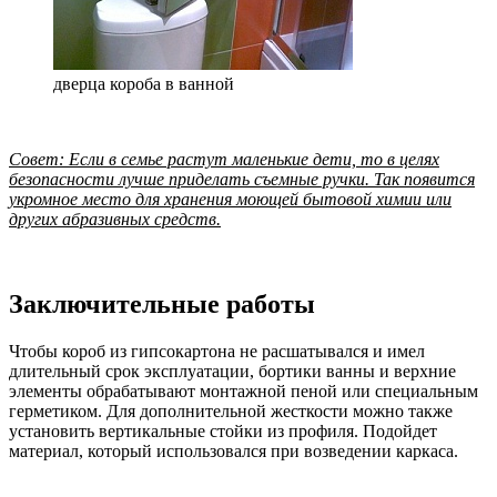
дверца короба в ванной
Совет: Если в семье растут маленькие дети, то в целях
безопасности лучше приделать съемные ручки. Так появится
укромное место для хранения моющей бытовой химии или
других абразивных средств.
Заключительные работы
Чтобы короб из гипсокартона не расшатывался и имел
длительный срок эксплуатации, бортики ванны и верхние
элементы обрабатывают монтажной пеной или специальным
герметиком. Для дополнительной жесткости можно также
установить вертикальные стойки из профиля. Подойдет
материал, который использовался при возведении каркаса.