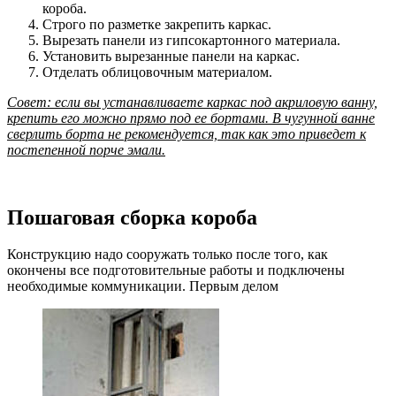
короба.
Строго по разметке закрепить каркас.
Вырезать панели из гипсокартонного материала.
Установить вырезанные панели на каркас.
Отделать облицовочным материалом.
Совет: если вы устанавливаете каркас под акриловую ванну,
крепить его можно прямо под ее бортами. В чугунной ванне
сверлить борта не рекомендуется, так как это приведет к
постепенной порче эмали.
Пошаговая сборка короба
Конструкцию надо сооружать только после того, как
окончены все подготовительные работы и подключены
необходимые коммуникации. Первым делом