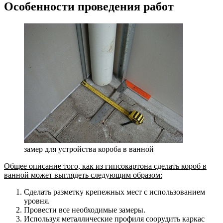
Особенности проведения работ
замер для устройства короба в ванной
Общее описание того, как из гипсокартона сделать короб в
ванной может выглядеть следующим образом:
Сделать разметку крепежных мест с использованием
уровня.
Провести все необходимые замеры.
Используя металлические профиля соорудить каркас