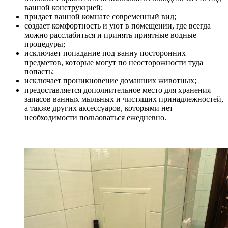
ванной конструкцией;
придает ванной комнате современный вид;
создает комфортность и уют в помещении, где всегда
можно расслабиться и принять приятные водные
процедуры;
исключает попадание под ванну посторонних
предметов, которые могут по неосторожности туда
попасть;
исключает проникновение домашних животных;
предоставляется дополнительное место для хранения
запасов ванных мыльных и чистящих принадлежностей,
а также других аксессуаров, которыми нет
необходимости пользоваться ежедневно.