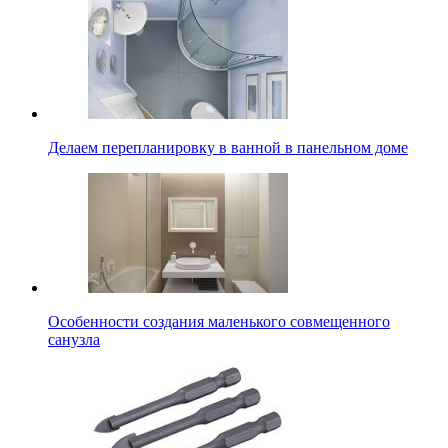
Делаем перепланировку в ванной в панельном доме
Особенности создания маленького совмещенного
санузла