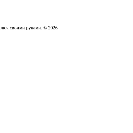
 ключ своими руками. © 2026