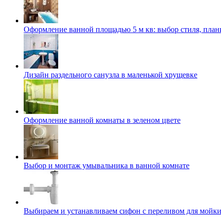
Оформление ванной площадью 5 м кв: выбор стиля, план
Дизайн раздельного санузла в маленькой хрущевке
Оформление ванной комнаты в зеленом цвете
Выбор и монтаж умывальника в ванной комнате
Выбираем и устанавливаем сифон с переливом для мойк