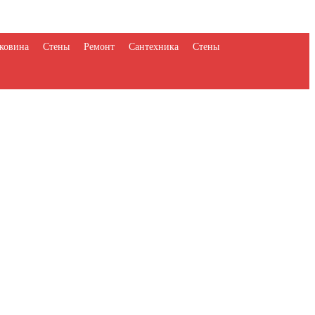
ковина
Стены
Ремонт
Сантехника
Стены