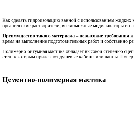
Как сделать гидроизоляцию ванной с использованием жидких 
органические растворители, всевозможные модификаторы и н
Преимущество такого материала – невысокие требования к 
время на выполнение подготовительных работ и собственно ре
Полимерно-битумная мастика обладает высокой степенью сцеп
стен, к которым прилегают душевые кабины или ванны. Поверх
Цементно-полимерная мастика