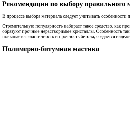
Рекомендации по выбору правильного 
В процессе выбора материала следует учитывать особенности
Стремительную популярность набирает такое средство, как пр
образуют прочные нерастворимые кристаллы. Особенность так
повышается эластичность и прочность бетона, создается надежн
Полимерно-битумная мастика