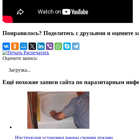
Понравилось? Поделитесь с друзьями и оцените з
Распечатать
Оцените запись:
Загрузка...
Ещё похожие записи сайта по паразитарным инфе
Инструкция установки ванны своими руками