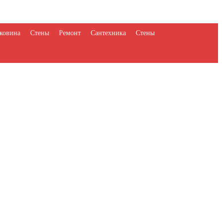
ковина
Стены
Ремонт
Сантехника
Стены