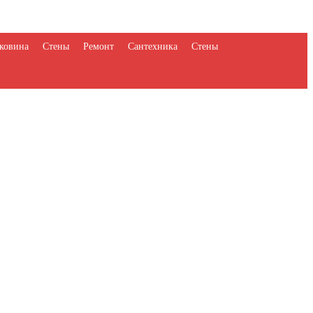
ковина
Стены
Ремонт
Сантехника
Стены