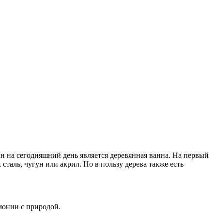
 на сегодняшний день является деревянная ванна. На первый
сталь, чугун или акрил. Но в пользу дерева также есть
монии с природой.