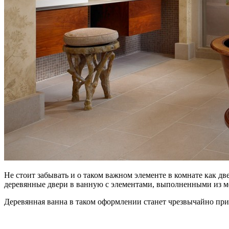
Не стоит забывать и о таком важном элементе в комнате как д
деревянные двери в ванную с элементами, выполненными из м
Деревянная ванна в таком оформлении станет чрезвычайно при