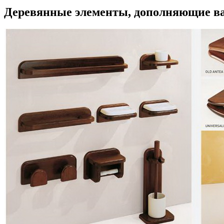
Деревянные элементы, дополняющие в