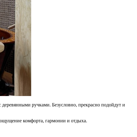
 с деревянными ручками. Безусловно, прекрасно подойдут и
 ощущение комфорта, гармонии и отдыха.