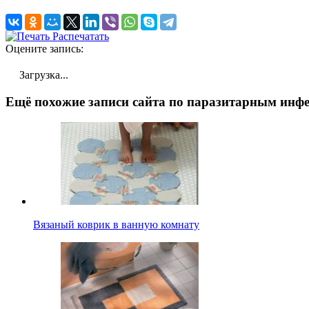
Распечатать
Оцените запись:
Загрузка...
Ещё похожие записи сайта по паразитарным инфе
Вязаный коврик в ванную комнату