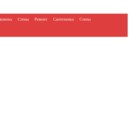
ковина
Стены
Ремонт
Сантехника
Стены