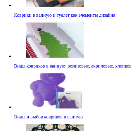
Коврики в ванную и туалет как элементы дизайна
Виды ковриков в ванную: резиновые, акриловые, хлопко
Виды и выбор ковриков в ванную