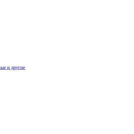
вые и другие