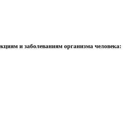
кциям и заболеваниям организма человека: