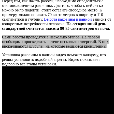
Перед тем, как начать работы, необходимо определиться с
местоположением раковины. Для того, чтобы к ней легко
можно было подойти, стоит оставить свободное место. К
примеру, можно оставить 70 сантиметров в ширину и 110
сантиметров в глубину.
Высота раковины в ванной
зависит от
конкретных потребностей человека.
На сегодняшний день
стандартной считается высота 80-85 сантиметров от пола.
Сами работы проводятся в несколько этапов. На первом
необходимо просверлить в стене несколько отверстий. В них
вворачиваются шурупы, на которые вешаются кронштейны.
Установка раковины в ванной видео поможет каждому, кто
решил установить подобный агрегат. Видео показывает
подробно все этапы установки.