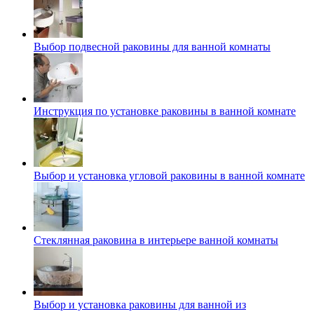
Выбор подвесной раковины для ванной комнаты
Инструкция по установке раковины в ванной комнате
Выбор и установка угловой раковины в ванной комнате
Стеклянная раковина в интерьере ванной комнаты
Выбор и установка раковины для ванной из