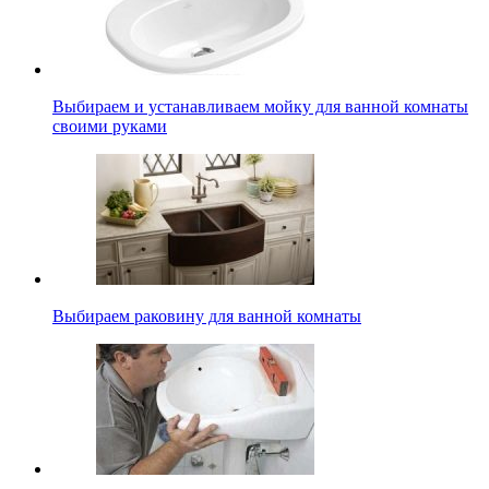
Выбираем и устанавливаем мойку для ванной комнаты
своими руками
Выбираем раковину для ванной комнаты