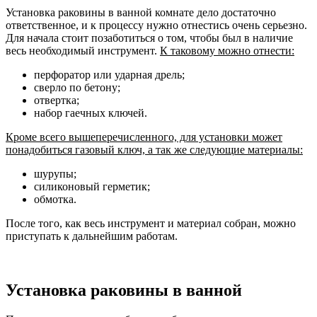
Установка раковины в ванной комнате дело достаточно
ответственное, и к процессу нужно отнестись очень серьезно.
Для начала стоит позаботиться о том, чтобы был в наличие
весь необходимый инструмент.
К таковому можно отнести:
перфоратор или ударная дрель;
сверло по бетону;
отвертка;
набор гаечных ключей.
Кроме всего вышеперечисленного, для установки может
понадобиться газовый ключ, а так же следующие материалы:
шурупы;
силиконовый герметик;
обмотка.
После того, как весь инструмент и материал собран, можно
приступать к дальнейшим работам.
Установка раковины в ванной