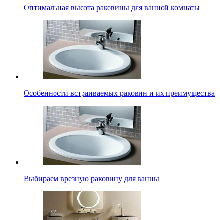
Оптимальная высота раковины для ванной комнаты
Особенности встраиваемых раковин и их преимущества
Выбираем врезную раковину для ванны