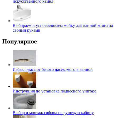
искусственного камня
Выбираем и устанавливаем мойку для ванной комнаты
своими руками
Популярное
Избавляемся от белого насекомого в ванной
Инструкция по установке подвесного унитаза
Выбор и монтаж сифона на душевую кабину