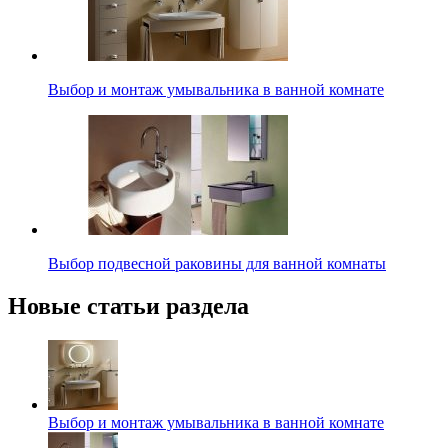
Выбор и монтаж умывальника в ванной комнате
Выбор подвесной раковины для ванной комнаты
Новые статьи раздела
Выбор и монтаж умывальника в ванной комнате