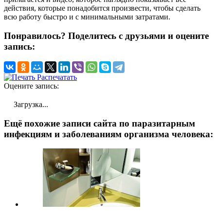
действия, которые понадобится произвести, чтобы сделать
всю работу быстро и с минимальными затратами.
Понравилось? Поделитесь с друзьями и оцените
запись:
Распечатать
Оцените запись:
Загрузка...
Ещё похожие записи сайта по паразитарным
инфекциям и заболеваниям организма человека: