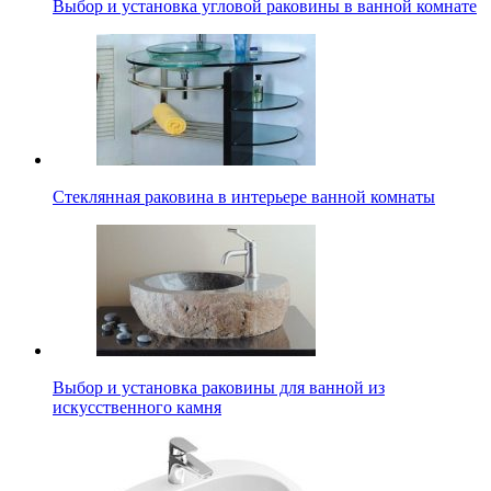
Выбор и установка угловой раковины в ванной комнате
Стеклянная раковина в интерьере ванной комнаты
Выбор и установка раковины для ванной из
искусственного камня