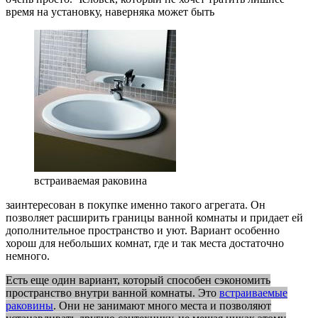
время на установку, наверняка может быть
встраиваемая раковина
заинтересован в покупке именно такого агрегата. Он
позволяет расширить границы ванной комнаты и придает ей
дополнительное пространство и уют. Вариант особенно
хорош для небольших комнат, где и так места достаточно
немного.
Есть еще один вариант, который способен сэкономить
пространство внутри ванной комнаты. Это
встраиваемые
раковины
. Они не занимают много места и позволяют