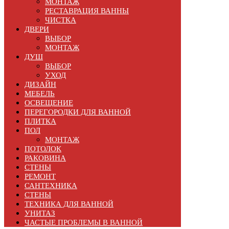
МОНТАЖ
РЕСТАВРАЦИЯ ВАННЫ
ЧИСТКА
ДВЕРИ
ВЫБОР
МОНТАЖ
ДУШ
ВЫБОР
УХОД
ДИЗАЙН
МЕБЕЛЬ
ОСВЕЩЕНИЕ
ПЕРЕГОРОДКИ ДЛЯ ВАННОЙ
ПЛИТКА
ПОЛ
МОНТАЖ
ПОТОЛОК
РАКОВИНА
СТЕНЫ
РЕМОНТ
САНТЕХНИКА
СТЕНЫ
ТЕХНИКА ДЛЯ ВАННОЙ
УНИТАЗ
ЧАСТЫЕ ПРОБЛЕМЫ В ВАННОЙ