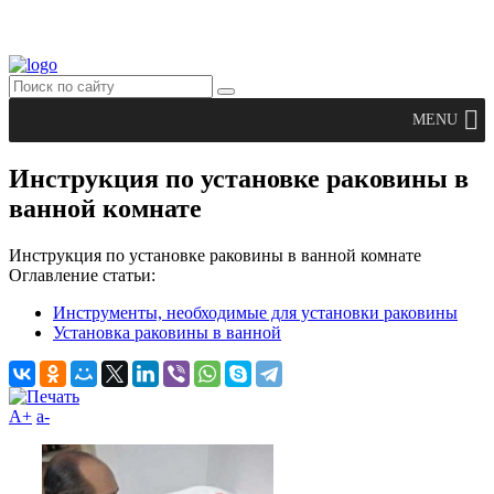
MENU
Инструкция по установке раковины в
ванной комнате
Инструкция по установке раковины в ванной комнате
Оглавление статьи:
Инструменты, необходимые для установки раковины
Установка раковины в ванной
A+
а-