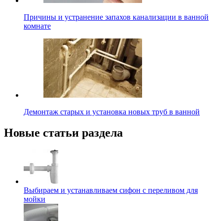
Причины и устранение запахов канализации в ванной
комнате
Демонтаж старых и установка новых труб в ванной
Новые статьи раздела
Выбираем и устанавливаем сифон с переливом для
мойки