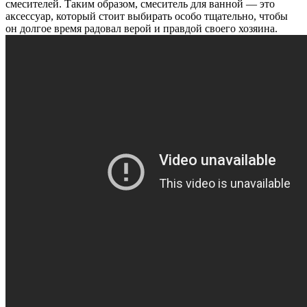
смесителей. Таким образом, смеситель для ванной — это
аксессуар, который стоит выбирать особо тщательно, чтобы
он долгое время радовал верой и правдой своего хозяина.