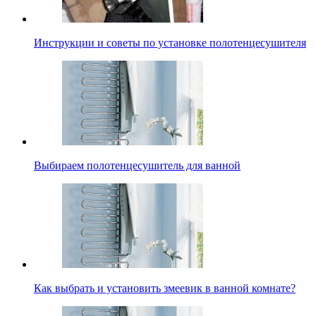
Инструкции и советы по установке полотенцесушителя
Выбираем полотенцесушитель для ванной
Как выбрать и установить змеевик в ванной комнате?