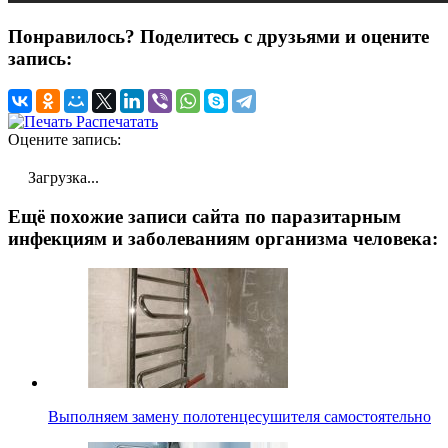
Понравилось? Поделитесь с друзьями и оцените
запись:
Распечатать
Оцените запись:
Загрузка...
Ещё похожие записи сайта по паразитарным
инфекциям и заболеваниям организма человека:
Выполняем замену полотенцесушителя самостоятельно