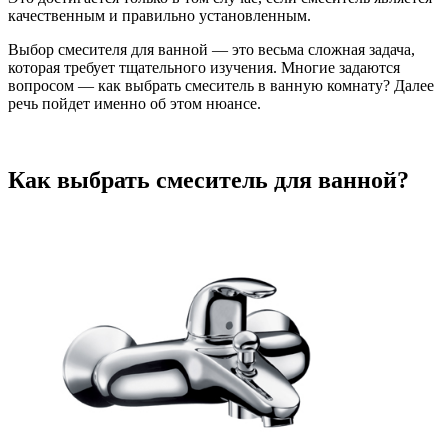
качественным и правильно установленным.
Выбор смесителя для ванной — это весьма сложная задача,
которая требует тщательного изучения. Многие задаются
вопросом — как выбрать смеситель в ванную комнату? Далее
речь пойдет именно об этом нюансе.
Как выбрать смеситель для ванной?