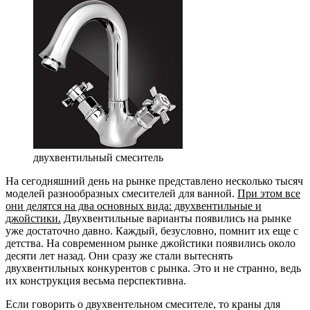
двухвентильный смеситель
На сегодняшний день на рынке представлено несколько тысяч
моделей разнообразных смесителей для ванной.
При этом все
они делятся на два основных вида: двухвентильные и
джойстики.
Двухвентильные варианты появились на рынке
уже достаточно давно. Каждый, безусловно, помнит их еще с
детства. На современном рынке джойстики появились около
десяти лет назад. Они сразу же стали вытеснять
двухвентильных конкурентов с рынка. Это и не странно, ведь
их конструкция весьма перспективна.
Если говорить о двухвентельном смесителе, то краны для