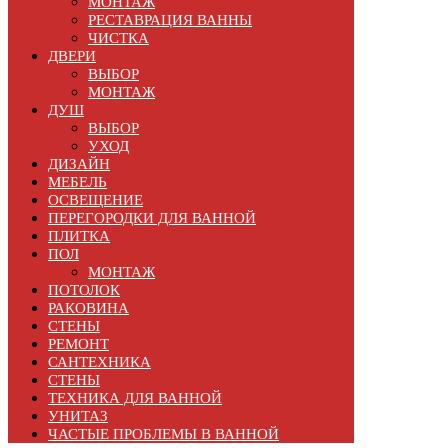
МОНТАЖ
РЕСТАВРАЦИЯ ВАННЫ
ЧИСТКА
ДВЕРИ
ВЫБОР
МОНТАЖ
ДУШ
ВЫБОР
УХОД
ДИЗАЙН
МЕБЕЛЬ
ОСВЕЩЕНИЕ
ПЕРЕГОРОДКИ ДЛЯ ВАННОЙ
ПЛИТКА
ПОЛ
МОНТАЖ
ПОТОЛОК
РАКОВИНА
СТЕНЫ
РЕМОНТ
САНТЕХНИКА
СТЕНЫ
ТЕХНИКА ДЛЯ ВАННОЙ
УНИТАЗ
ЧАСТЫЕ ПРОБЛЕМЫ В ВАННОЙ