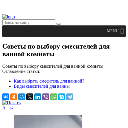
MENU
Советы по выбору смесителей для
ванной комнаты
Советы по выбору смесителей для ванной комнаты
Оглавление статьи:
Как выбрать смеситель для ванной?
Виды смесителей для ванны
A+
а-