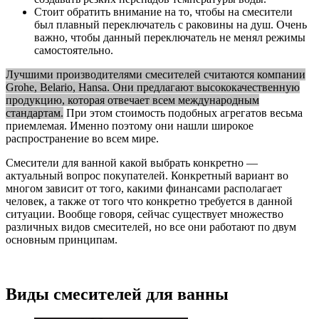
Стоит обратить внимание на то, чтобы на смесители
был плавный переключатель с раковины на душ. Очень
важно, чтобы данный переключатель не менял режимы
самостоятельно.
Лучшими производителями смесителей считаются компании
Grohe, Belario, Hansa. Они предлагают высококачественную
продукцию, которая отвечает всем международным
стандартам.
При этом стоимость подобных агрегатов весьма
приемлемая. Именно поэтому они нашли широкое
распространение во всем мире.
Смесители для ванной какой выбрать конкретно —
актуальный вопрос покупателей. Конкретный вариант во
многом зависит от того, какими финансами располагает
человек, а также от того что конкретно требуется в данной
ситуации. Вообще говоря, сейчас существует множество
различных видов смесителей, но все они работают по двум
основным принципам.
Виды смесителей для ванны