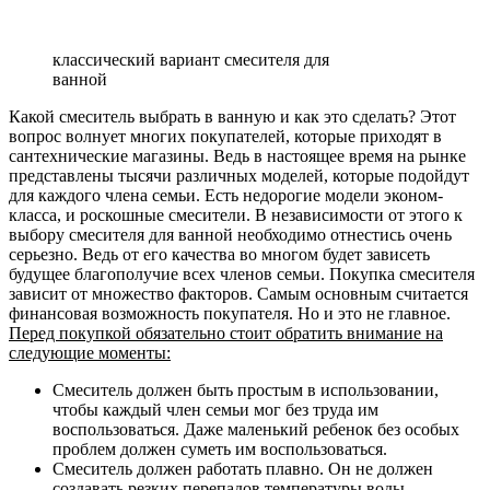
классический вариант смесителя для
ванной
Какой смеситель выбрать в ванную и как это сделать? Этот
вопрос волнует многих покупателей, которые приходят в
сантехнические магазины. Ведь в настоящее время на рынке
представлены тысячи различных моделей, которые подойдут
для каждого члена семьи. Есть недорогие модели эконом-
класса, и роскошные смесители. В независимости от этого к
выбору смесителя для ванной необходимо отнестись очень
серьезно. Ведь от его качества во многом будет зависеть
будущее благополучие всех членов семьи. Покупка смесителя
зависит от множество факторов. Самым основным считается
финансовая возможность покупателя. Но и это не главное.
Перед покупкой обязательно стоит обратить внимание на
следующие моменты:
Смеситель должен быть простым в использовании,
чтобы каждый член семьи мог без труда им
воспользоваться. Даже маленький ребенок без особых
проблем должен суметь им воспользоваться.
Смеситель должен работать плавно. Он не должен
создавать резких перепадов температуры воды.