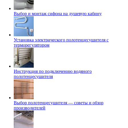
Выбор и монтаж сифона на душевую кабину
Установка электрического полотенцесушителя с
терморегулятором
Инструкция по подключению водяного
полотенцесушителя
Выбор полотенцесушителя — советы и обзор
производителей