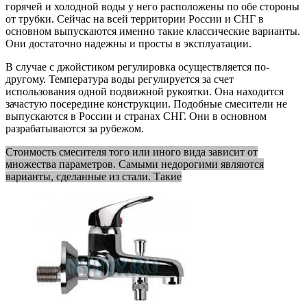
горячей и холодной воды у него расположены по обе стороны
от трубки. Сейчас на всей территории России и СНГ в
основном выпускаются именно такие классические варианты.
Они достаточно надежны и просты в эксплуатации.
В случае с джойстиком регулировка осуществляется по-
другому. Температура воды регулируется за счет
использования одной подвижной рукоятки. Она находится
зачастую посередине конструкции. Подобные смесители не
выпускаются в России и странах СНГ. Они в основном
разрабатываются за рубежом.
Стоимость смесителя того или иного вида зависит от
множества параметров. Самыми недорогими являются
варианты, сделанные из стали. Такие