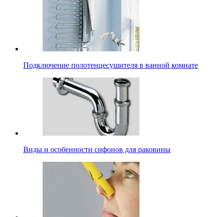
Подключение полотенцесушителя в ванной комнате
Виды и особенности сифонов для раковины