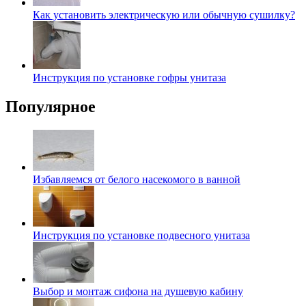
Как установить электрическую или обычную сушилку?
Инструкция по установке гофры унитаза
Популярное
Избавляемся от белого насекомого в ванной
Инструкция по установке подвесного унитаза
Выбор и монтаж сифона на душевую кабину