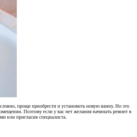
условно, проще приобрести и установить новую ванну. Но это
помещении. Поэтому если у вас нет желания начинать ремонт в
ами или пригласив специалиста.