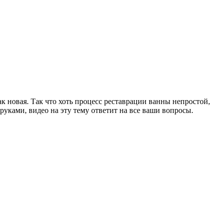
к новая. Так что хоть процесс реставрации ванны непростой,
руками, видео на эту тему ответит на все ваши вопросы.