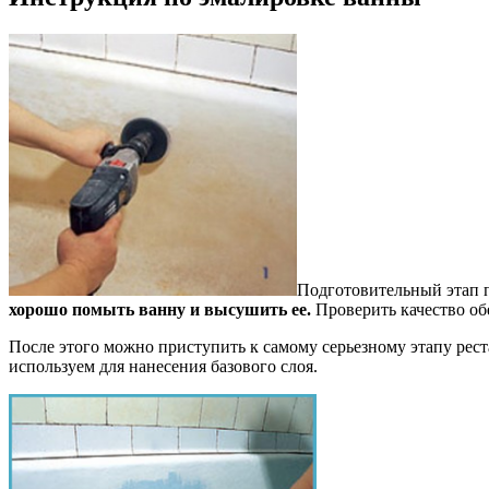
Подготовительный этап п
хорошо помыть ванну и высушить ее.
Проверить качество об
После этого можно приступить к самому серьезному этапу рест
используем для нанесения базового слоя.