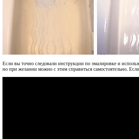
Если вы точно следовали инструкции по эмалировке и использо
но при желании можно с этим справиться самостоятельно. Если