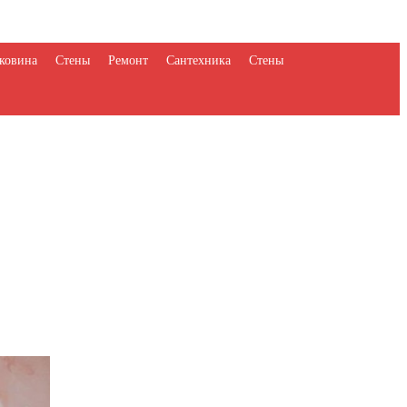
ковина
Стены
Ремонт
Сантехника
Стены