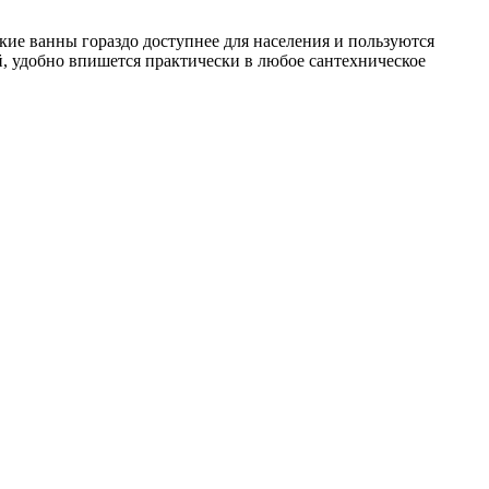
кие ванны гораздо доступнее для населения и пользуются
, удобно впишется практически в любое сантехническое