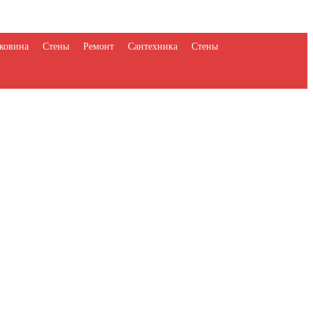
ковина
Стены
Ремонт
Сантехника
Стены