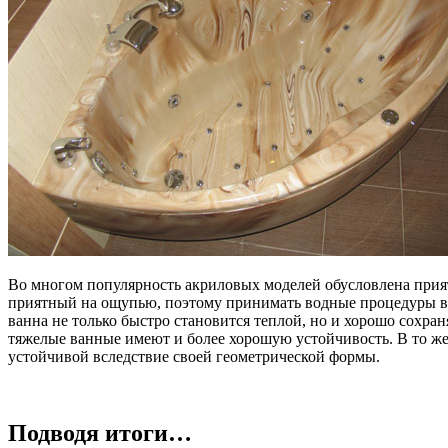
Во многом популярность акриловых моделей обусловлена прият
приятный на ощупью, поэтому принимать водные процедуры в 
ванна не только быстро становится теплой, но и хорошо сохран
тяжелые ванные имеют и более хорошую устойчивость. В то же 
устойчивой вследствие своей геометрической формы.
Подводя итоги…