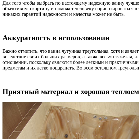
Для того чтобы выбрать по настоящему надежную ванну лучше 
объективную картину и поможет человеку сориентироваться в 
никаких гарантий надежности и качества может не быть.
Аккуратность в использовании
Важно отметить, что ванна чугунная треугольная, хотя и являе
вследствие своих больших размеров, а также весьма тяжелая, 
отношении, поскольку являются более легкими и практичными.
предметам и их легко поцарапать. Во всем остальном треугол
Приятный материал и хорошая теплоем